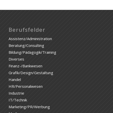
Berufsfelder
Assistenz/Administration
Beratung/Consulting
Bildung/Pädagogik/Training
Diverses
Finanz-/Bankwesen
Grafik/Design/Gestaltung
Handel
HR/Personalwesen
Industrie
IT/Technik
Marketing/PR/Werbung