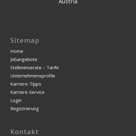
Austria
Sitemap
Home
Jobangebote
Stelleninserate – Tarife
Unternehmensprofile
Karriere-Tipps
Karriere-Service
Login
Registrierung
Kontakt