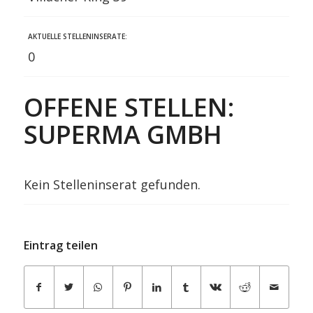
AKTUELLE STELLENINSERATE:
0
OFFENE STELLEN:
SUPERMA GMBH
Kein Stelleninserat gefunden.
Eintrag teilen