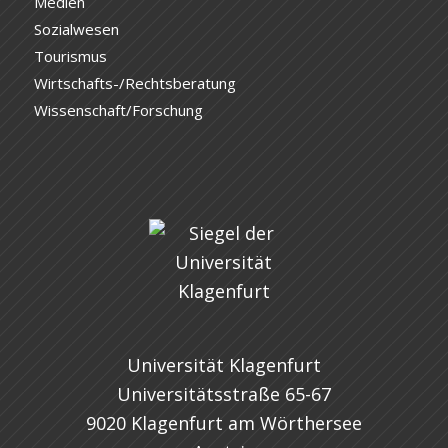
Medien
Sozialwesen
Tourismus
Wirtschafts-/Rechtsberatung
Wissenschaft/Forschung
Universität Klagenfurt
Universitätsstraße 65-67
9020 Klagenfurt am Wörthersee