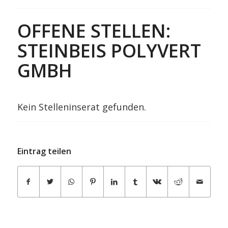
OFFENE STELLEN:
STEINBEIS POLYVERT
GMBH
Kein Stelleninserat gefunden.
Eintrag teilen