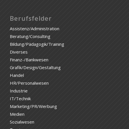
Berufsfelder
Assistenz/Administration
Beratung/Consulting
Bildung/Pädagogik/Training
Diverses
Finanz-/Bankwesen
Grafik/Design/Gestaltung
Handel
HR/Personalwesen
Industrie
IT/Technik
Marketing/PR/Werbung
Medien
Sozialwesen