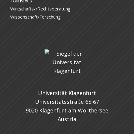
Tourismus
Wirtschafts-/Rechtsberatung
Wissenschaft/Forschung
Universität Klagenfurt
Universitätsstraße 65-67
9020 Klagenfurt am Wörthersee
Austria