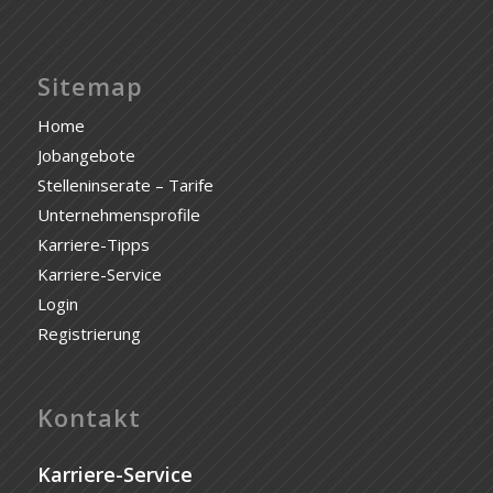
Sitemap
Home
Jobangebote
Stelleninserate – Tarife
Unternehmensprofile
Karriere-Tipps
Karriere-Service
Login
Registrierung
Kontakt
Karriere-Service