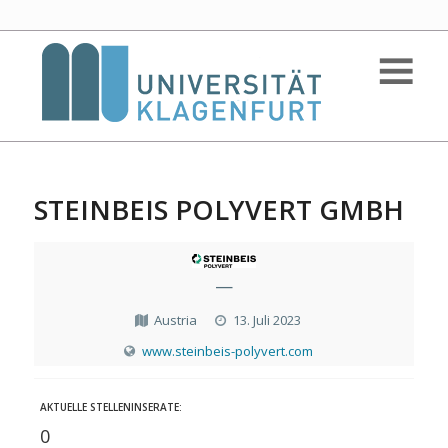
STEINBEIS POLYVERT GMBH
—
Austria
13. Juli 2023
www.steinbeis-polyvert.com
AKTUELLE STELLENINSERATE:
0