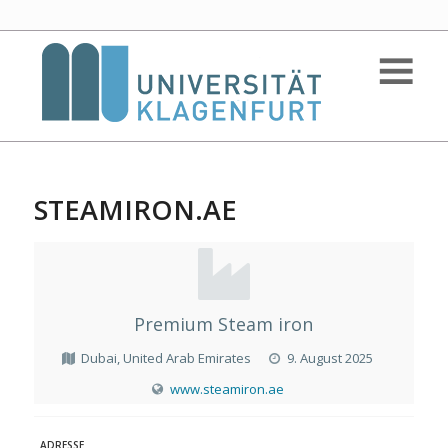
STEAMIRON.AE
Premium Steam iron
Dubai, United Arab Emirates
9. August 2025
www.steamiron.ae
ADRESSE