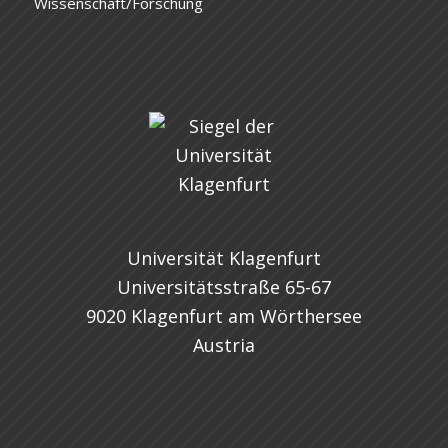
Wissenschaft/Forschung
Universität Klagenfurt
Universitätsstraße 65-67
9020 Klagenfurt am Wörthersee
Austria