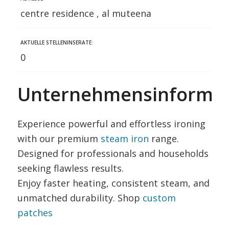
centre residence , al muteena
AKTUELLE STELLENINSERATE:
0
Unternehmensinformat
Experience powerful and effortless ironing
with our premium
steam iron
range.
Designed for professionals and households
seeking flawless results.
Enjoy faster heating, consistent steam, and
unmatched durability. Shop
custom
patches