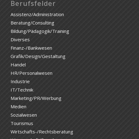
Berufsfelder
Assistenz/Administration
Beratung/Consulting
Bildung/Pädagogik/Training
Diverses
Finanz-/Bankwesen
Grafik/Design/Gestaltung
Handel
HR/Personalwesen
Industrie
IT/Technik
Marketing/PR/Werbung
Medien
Sozialwesen
Tourismus
Wirtschafts-/Rechtsberatung