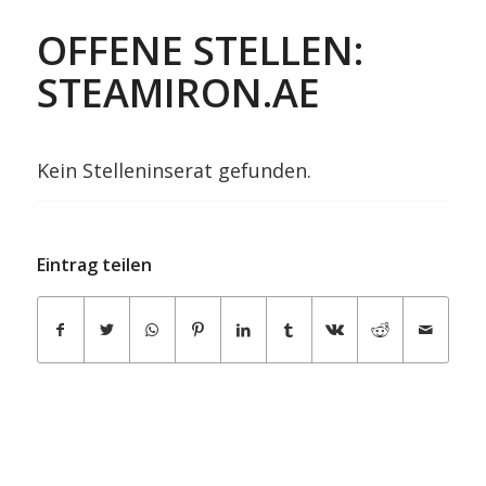
OFFENE STELLEN:
STEAMIRON.AE
Kein Stelleninserat gefunden.
Eintrag teilen