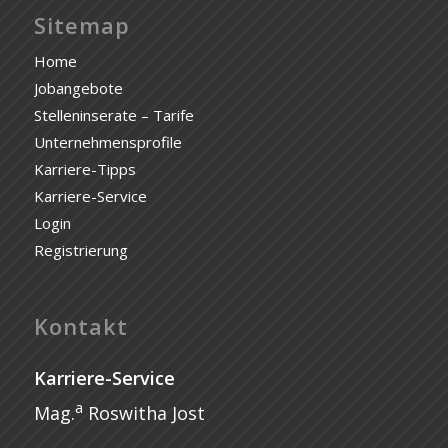
Sitemap
Home
Jobangebote
Stelleninserate – Tarife
Unternehmensprofile
Karriere-Tipps
Karriere-Service
Login
Registrierung
Kontakt
Karriere-Service
a
Mag.
Roswitha Jost