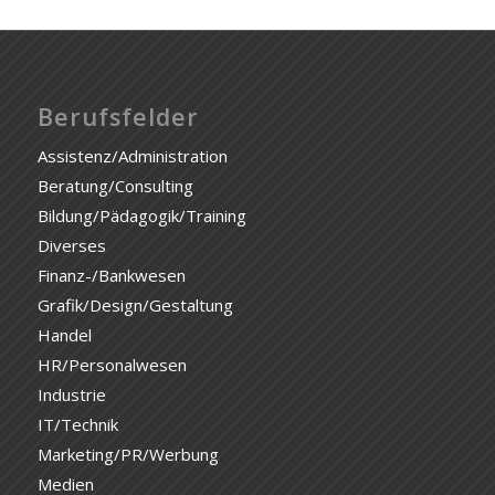
Berufsfelder
Assistenz/Administration
Beratung/Consulting
Bildung/Pädagogik/Training
Diverses
Finanz-/Bankwesen
Grafik/Design/Gestaltung
Handel
HR/Personalwesen
Industrie
IT/Technik
Marketing/PR/Werbung
Medien