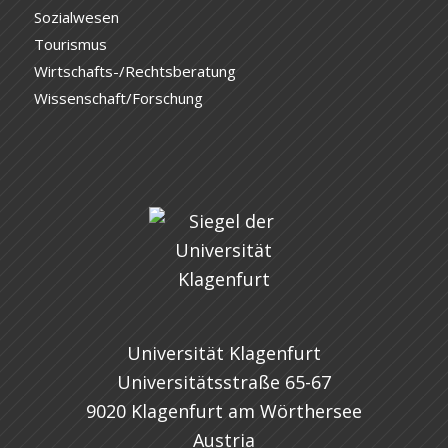
Sozialwesen
Tourismus
Wirtschafts-/Rechtsberatung
Wissenschaft/Forschung
Universität Klagenfurt
Universitätsstraße 65-67
9020 Klagenfurt am Wörthersee
Austria