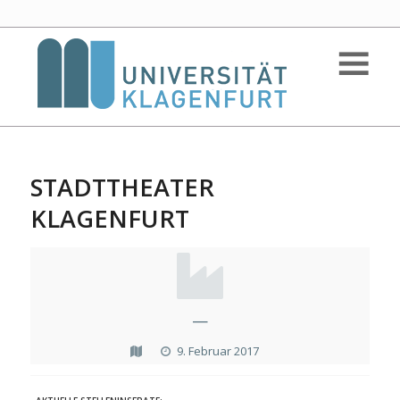
STADTTHEATER
KLAGENFURT
—
9. Februar 2017