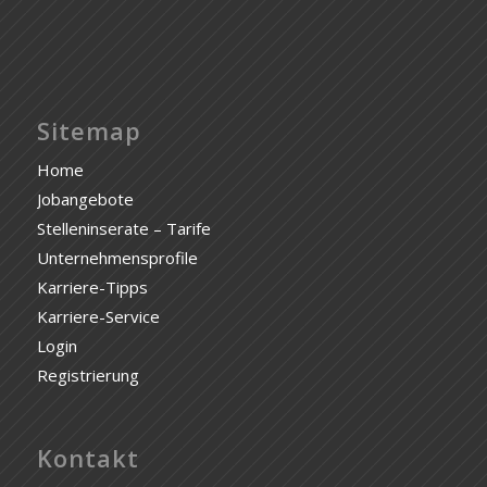
Sitemap
Home
Jobangebote
Stelleninserate – Tarife
Unternehmensprofile
Karriere-Tipps
Karriere-Service
Login
Registrierung
Kontakt