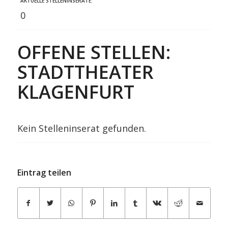
AKTUELLE STELLENINSERATE:
0
OFFENE STELLEN:
STADTTHEATER
KLAGENFURT
Kein Stelleninserat gefunden.
Eintrag teilen