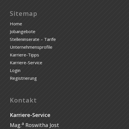
Sitemap
Home
Jobangebote
Stelleninserate – Tarife
Unternehmensprofile
Karriere-Tipps
Karriere-Service
Login
Registrierung
Kontakt
Karriere-Service
a
Mag.
Roswitha Jost