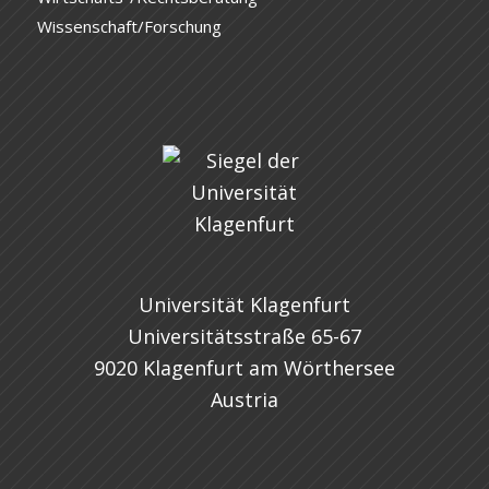
Wissenschaft/Forschung
Universität Klagenfurt
Universitätsstraße 65-67
9020 Klagenfurt am Wörthersee
Austria