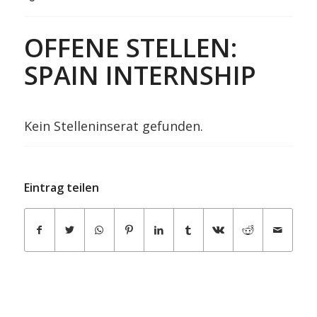
OFFENE STELLEN:
SPAIN INTERNSHIP
Kein Stelleninserat gefunden.
Eintrag teilen