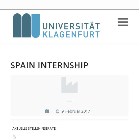
SPAIN INTERNSHIP
—
9. Februar 2017
AKTUELLE STELLENINSERATE:
0