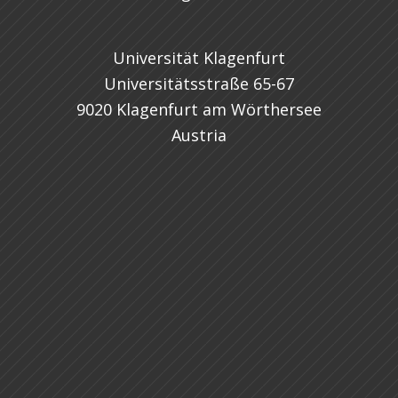
Universität Klagenfurt
Universitätsstraße 65-67
9020 Klagenfurt am Wörthersee
Austria