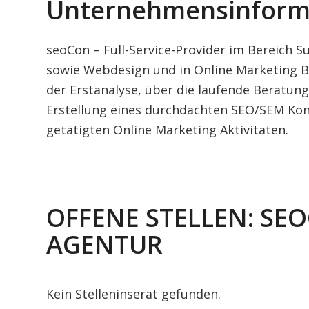
Unternehmensinform
seoCon – Full-Service-Provider im Bereic
sowie Webdesign und in Online Marketing 
der Erstanalyse, über die laufende Beratun
Erstellung eines durchdachten SEO/SEM Kon
getätigten Online Marketing Aktivitäten.
OFFENE STELLEN: SE
AGENTUR
Kein Stelleninserat gefunden.