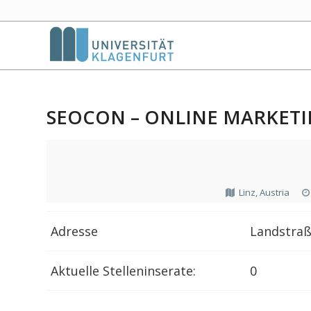
SEOCON – ONLINE MARKET
Linz, Austria
Adresse
Landstraß
Aktuelle Stelleninserate:
0