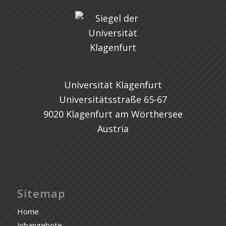
Universität Klagenfurt
Universitätsstraße 65-67
9020 Klagenfurt am Wörthersee
Austria
Sitemap
Home
Jobangebote