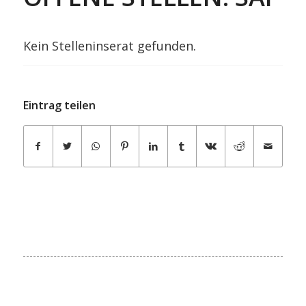
Kein Stelleninserat gefunden.
Eintrag teilen