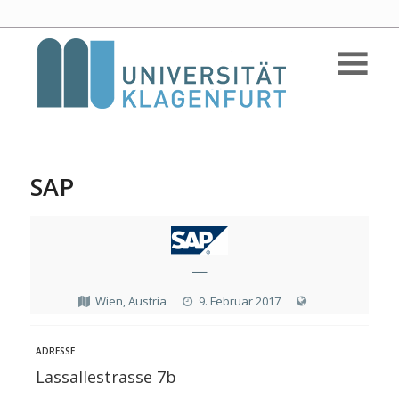
SAP
—
Wien, Austria
9. Februar 2017
ADRESSE
Lassallestrasse 7b