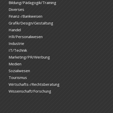
Bildung/Pädagogik/Training
Diverses
Finanz-/Bankwesen
Grafik/Design/Gestaltung
Handel
HR/Personalwesen
Industrie
IT/Technik
Marketing/PR/Werbung
Medien
Sozialwesen
Tourismus
Wirtschafts-/Rechtsberatung
Wissenschaft/Forschung