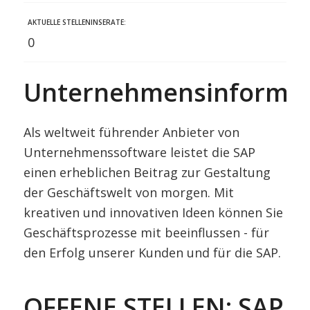
AKTUELLE STELLENINSERATE:
0
Unternehmensinformat
Als weltweit führender Anbieter von
Unternehmenssoftware leistet die SAP
einen erheblichen Beitrag zur Gestaltung
der Geschäftswelt von morgen. Mit
kreativen und innovativen Ideen können Sie
Geschäftsprozesse mit beeinflussen - für
den Erfolg unserer Kunden und für die SAP.
OFFENE STELLEN: SAP