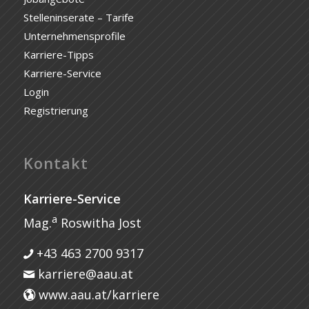
Stelleninserate – Tarife
Unternehmensprofile
Karriere-Tipps
Karriere-Service
Login
Registrierung
Kontakt
Karriere-Service
a
Mag.
Roswitha Jost
+43 463 2700 9317
karriere@aau.at
www.aau.at/karriere