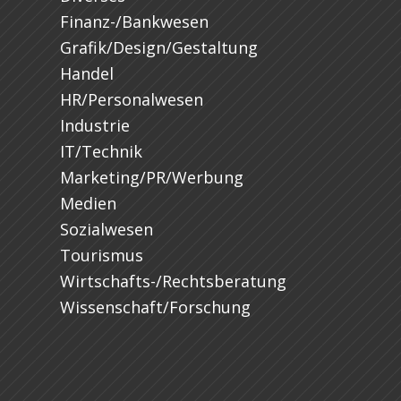
Finanz-/Bankwesen
Grafik/Design/Gestaltung
Handel
HR/Personalwesen
Industrie
IT/Technik
Marketing/PR/Werbung
Medien
Sozialwesen
Tourismus
Wirtschafts-/Rechtsberatung
Wissenschaft/Forschung