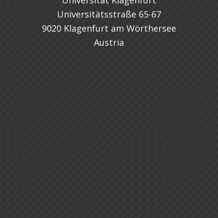
Universität Klagenfurt
Universitätsstraße 65-67
9020 Klagenfurt am Wörthersee
Austria