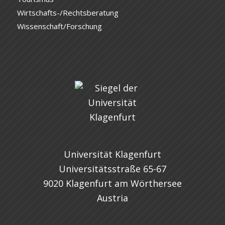
Wirtschafts-/Rechtsberatung
Wissenschaft/Forschung
Universität Klagenfurt
Universitätsstraße 65-67
9020 Klagenfurt am Wörthersee
Austria