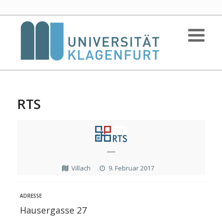
RTS
—
Villach
9. Februar 2017
ADRESSE
Hausergasse 27