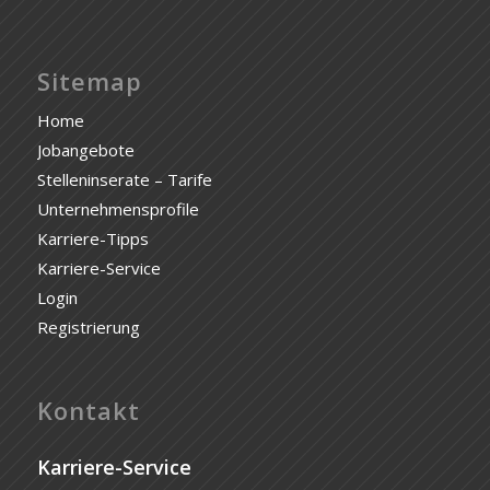
Sitemap
Home
Jobangebote
Stelleninserate – Tarife
Unternehmensprofile
Karriere-Tipps
Karriere-Service
Login
Registrierung
Kontakt
Karriere-Service