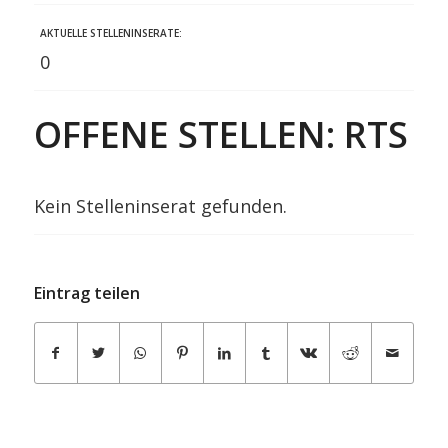
AKTUELLE STELLENINSERATE:
0
OFFENE STELLEN: RTS
Kein Stelleninserat gefunden.
Eintrag teilen