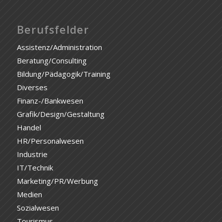
Berufsfelder
Assistenz/Administration
Beratung/Consulting
Bildung/Pädagogik/Training
Diverses
Finanz-/Bankwesen
Grafik/Design/Gestaltung
Handel
HR/Personalwesen
Industrie
IT/Technik
Marketing/PR/Werbung
Medien
Sozialwesen
Tourismus