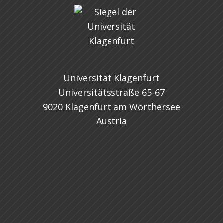
Universität Klagenfurt
Universitätsstraße 65-67
9020 Klagenfurt am Wörthersee
Austria