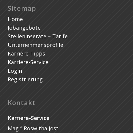
Sitemap
Home
Jobangebote
Stelleninserate – Tarife
Unternehmensprofile
Karriere-Tipps
Karriere-Service
Login
Registrierung
Kontakt
Karriere-Service
a
Mag.
Roswitha Jost