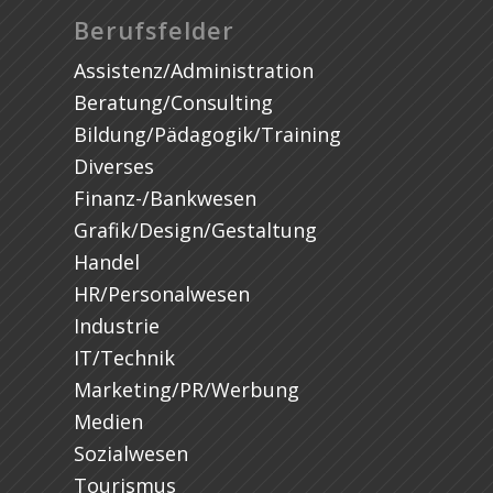
Berufsfelder
Assistenz/Administration
Beratung/Consulting
Bildung/Pädagogik/Training
Diverses
Finanz-/Bankwesen
Grafik/Design/Gestaltung
Handel
HR/Personalwesen
Industrie
IT/Technik
Marketing/PR/Werbung
Medien
Sozialwesen
Tourismus