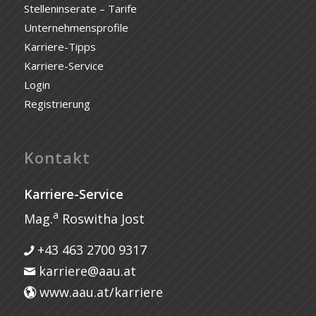
Stelleninserate – Tarife
Unternehmensprofile
Karriere-Tipps
Karriere-Service
Login
Registrierung
Kontakt
Karriere-Service
a
Mag.
Roswitha Jost
+43 463 2700 9317
karriere@aau.at
www.aau.at/karriere