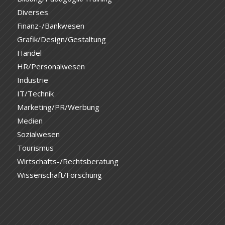
Diverses
Finanz-/Bankwesen
Grafik/Design/Gestaltung
Handel
HR/Personalwesen
Industrie
IT/Technik
Marketing/PR/Werbung
Medien
Sozialwesen
Tourismus
Wirtschafts-/Rechtsberatung
Wissenschaft/Forschung