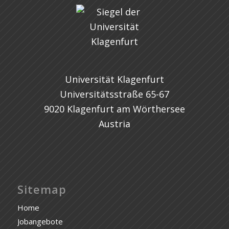
Universität Klagenfurt
Universitätsstraße 65-67
9020 Klagenfurt am Wörthersee
Austria
Sitemap
Home
Jobangebote