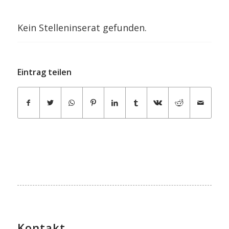
Kein Stelleninserat gefunden.
Eintrag teilen
Kontakt