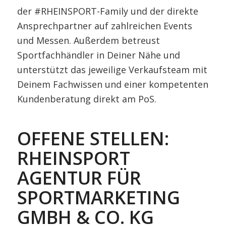
der
#RHEINSPORT
-Family und der direkte
Ansprechpartner auf zahlreichen
Events
und Messen. Außerdem betreust
Sportfachhändler in Deiner Nähe und
unterstützt das jeweilige
Verkaufsteam mit
Deinem Fachwissen und einer kompetenten
Kundenberatung direkt am PoS.
OFFENE STELLEN:
RHEINSPORT
AGENTUR FÜR
SPORTMARKETING
GMBH & CO. KG