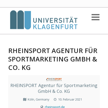
RHEINSPORT AGENTUR FÜR
SPORTMARKETING GMBH &
CO. KG
RHEINSPORT Agentur für Sportmarketing
GmbH & Co. KG
Köln, Germany
10. Februar 2021
rheinsport.de