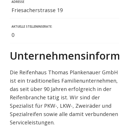
ADRESSE
Friesacherstrasse 19
AKTUELLE STELLENINSERATE:
0
Unternehmensinformat
Die Reifenhaus Thomas Plankenauer GmbH
ist ein traditionelles Familienunternehmen,
das seit über 90 Jahren erfolgreich in der
Reifenbranche tätig ist. Wir sind der
Spezialist für PKW-, LKW-, Zweiräder und
Spezialreifen sowie alle damit verbundenen
Serviceleistungen.