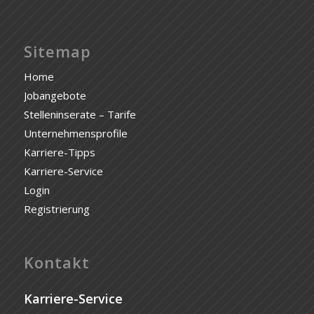
Sitemap
Home
Jobangebote
Stelleninserate – Tarife
Unternehmensprofile
Karriere-Tipps
Karriere-Service
Login
Registrierung
Kontakt
Karriere-Service