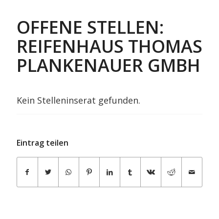
OFFENE STELLEN:
REIFENHAUS THOMAS
PLANKENAUER GMBH
Kein Stelleninserat gefunden.
Eintrag teilen