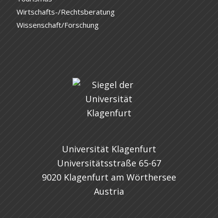
Wirtschafts-/Rechtsberatung
Wissenschaft/Forschung
Universität Klagenfurt
Universitätsstraße 65-67
9020 Klagenfurt am Wörthersee
Austria