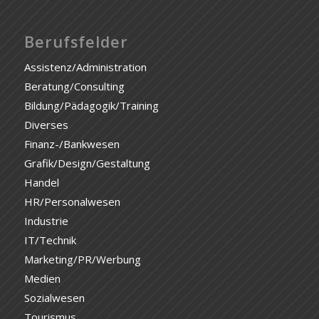
Berufsfelder
Assistenz/Administration
Beratung/Consulting
Bildung/Pädagogik/Training
Diverses
Finanz-/Bankwesen
Grafik/Design/Gestaltung
Handel
HR/Personalwesen
Industrie
IT/Technik
Marketing/PR/Werbung
Medien
Sozialwesen
Tourismus