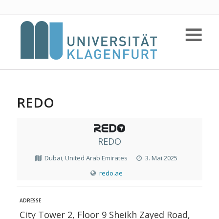
REDO
REDO
Dubai, United Arab Emirates
3. Mai 2025
redo.ae
ADRESSE
City Tower 2, Floor 9 Sheikh Zayed Road,