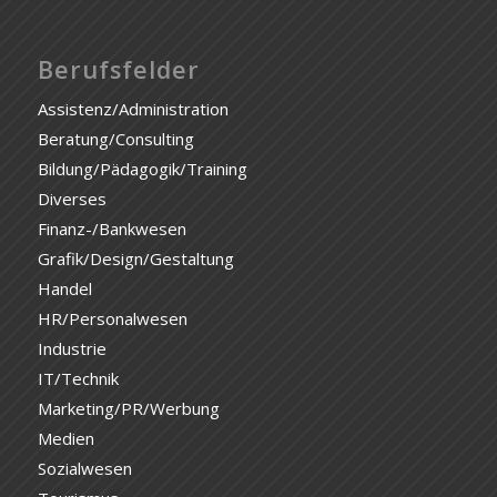
Berufsfelder
Assistenz/Administration
Beratung/Consulting
Bildung/Pädagogik/Training
Diverses
Finanz-/Bankwesen
Grafik/Design/Gestaltung
Handel
HR/Personalwesen
Industrie
IT/Technik
Marketing/PR/Werbung
Medien
Sozialwesen