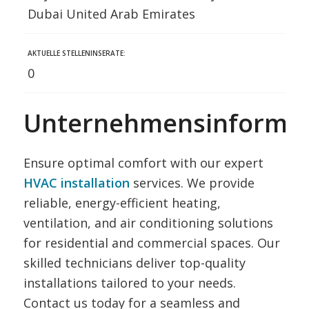
Dubai United Arab Emirates
AKTUELLE STELLENINSERATE:
0
Unternehmensinformat
Ensure optimal comfort with our expert
HVAC installation
services. We provide
reliable, energy-efficient heating,
ventilation, and air conditioning solutions
for residential and commercial spaces. Our
skilled technicians deliver top-quality
installations tailored to your needs.
Contact us today for a seamless and