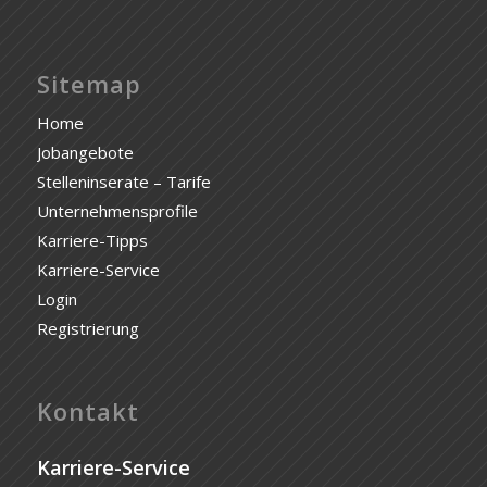
Sitemap
Home
Jobangebote
Stelleninserate – Tarife
Unternehmensprofile
Karriere-Tipps
Karriere-Service
Login
Registrierung
Kontakt
Karriere-Service