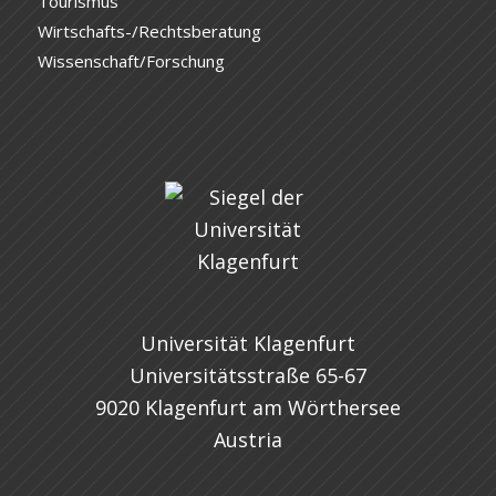
Tourismus
Wirtschafts-/Rechtsberatung
Wissenschaft/Forschung
Universität Klagenfurt
Universitätsstraße 65-67
9020 Klagenfurt am Wörthersee
Austria