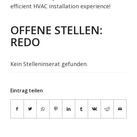
efficient HVAC installation experience!
OFFENE STELLEN:
REDO
Kein Stelleninserat gefunden.
Eintrag teilen