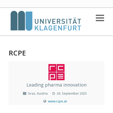
RCPE
Leading pharma innovation
Graz, Austria
26. September 2025
www.rcpe.at