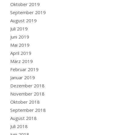
Oktober 2019
September 2019
August 2019
Juli 2019
Juni 2019
Mai 2019
April 2019
März 2019
Februar 2019
Januar 2019
Dezember 2018
November 2018
Oktober 2018
September 2018
August 2018
Juli 2018
Juni 2018