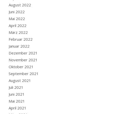
August 2022
Juni 2022
Mai 2022
April 2022
März 2022
Februar 2022
Januar 2022
Dezember 2021
November 2021
Oktober 2021
September 2021
August 2021
Juli 2021
Juni 2021
Mai 2021
April 2021