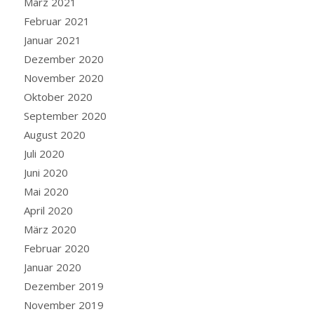
März 2021
Februar 2021
Januar 2021
Dezember 2020
November 2020
Oktober 2020
September 2020
August 2020
Juli 2020
Juni 2020
Mai 2020
April 2020
März 2020
Februar 2020
Januar 2020
Dezember 2019
November 2019