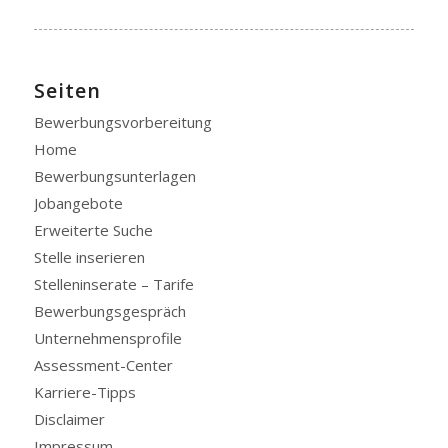
Seiten
Bewerbungsvorbereitung
Home
Bewerbungsunterlagen
Jobangebote
Erweiterte Suche
Stelle inserieren
Stelleninserate – Tarife
Bewerbungsgespräch
Unternehmensprofile
Assessment-Center
Karriere-Tipps
Disclaimer
Impressum