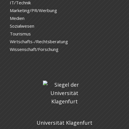
IT/Technik
Marketing/PR/Werbung
Medien
Sozialwesen
Tourismus
Wirtschafts-/Rechtsberatung
Wissenschaft/Forschung
Universität Klagenfurt