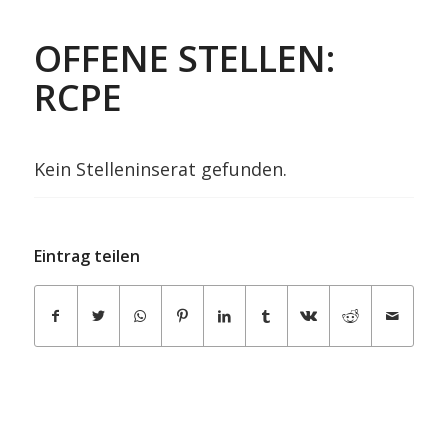
OFFENE STELLEN:
RCPE
Kein Stelleninserat gefunden.
Eintrag teilen