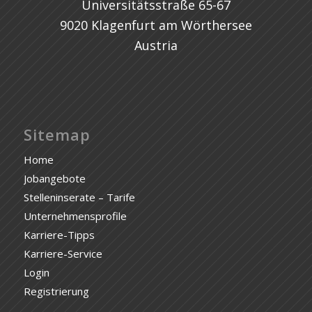
Universitätsstraße 65-67
9020 Klagenfurt am Wörthersee
Austria
Sitemap
Home
Jobangebote
Stelleninserate – Tarife
Unternehmensprofile
Karriere-Tipps
Karriere-Service
Login
Registrierung