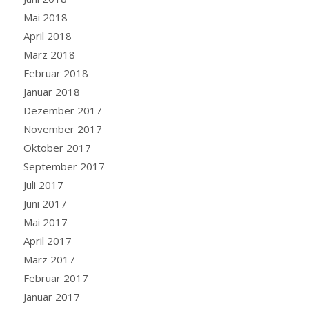
Mai 2018
April 2018
März 2018
Februar 2018
Januar 2018
Dezember 2017
November 2017
Oktober 2017
September 2017
Juli 2017
Juni 2017
Mai 2017
April 2017
März 2017
Februar 2017
Januar 2017