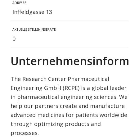
ADRESSE
Inffeldgasse 13
AKTUELLE STELLENINSERATE:
0
Unternehmensinformat
The Research Center Pharmaceutical
Engineering GmbH (RCPE) is a global leader
in pharmaceutical engineering sciences. We
help our partners create and manufacture
advanced medicines for patients worldwide
through optimizing products and
processes.