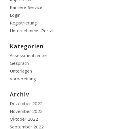
Karriere-Service
Login
Registrierung
Unternehmens-Portal
Kategorien
Assessmentcenter
Gespräch
Unterlagen
Vorbereitung
Archiv
Dezember 2022
November 2022
Oktober 2022
September 2022