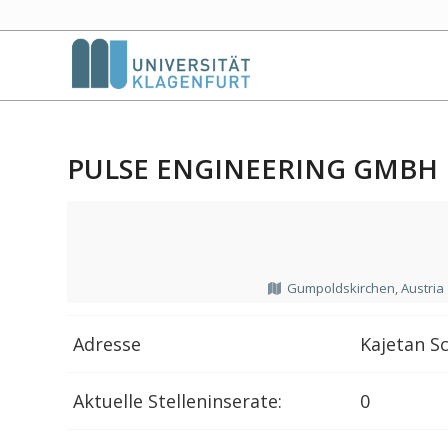
PULSE ENGINEERING GMBH
Gumpoldskirchen, Austria
Adresse
Kajetan S
Aktuelle Stelleninserate:
0