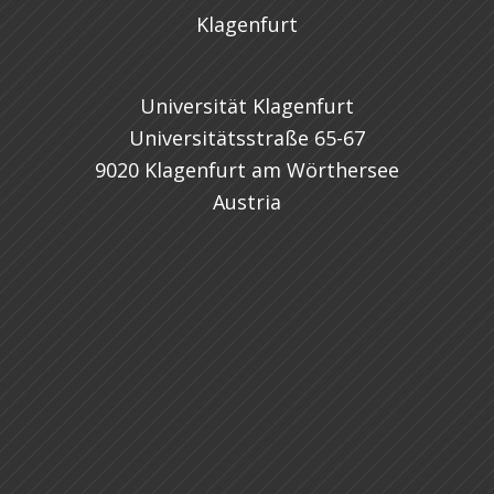
Universität Klagenfurt
Universitätsstraße 65-67
9020 Klagenfurt am Wörthersee
Austria