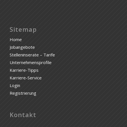
Sitemap
Home
Jobangebote
Stelleninserate – Tarife
Unternehmensprofile
Karriere-Tipps
Karriere-Service
Login
Registrierung
Kontakt