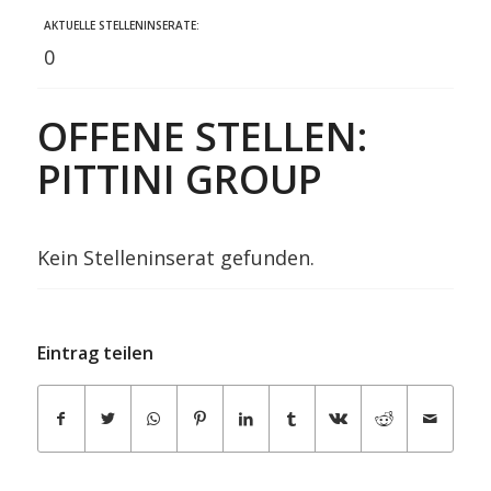
AKTUELLE STELLENINSERATE:
0
OFFENE STELLEN:
PITTINI GROUP
Kein Stelleninserat gefunden.
Eintrag teilen