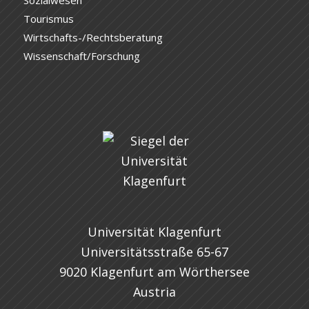
Sozialwesen
Tourismus
Wirtschafts-/Rechtsberatung
Wissenschaft/Forschung
Universität Klagenfurt
Universitätsstraße 65-67
9020 Klagenfurt am Wörthersee
Austria