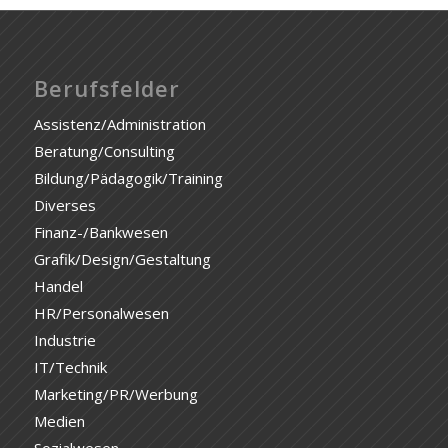
Berufsfelder
Assistenz/Administration
Beratung/Consulting
Bildung/Pädagogik/Training
Diverses
Finanz-/Bankwesen
Grafik/Design/Gestaltung
Handel
HR/Personalwesen
Industrie
IT/Technik
Marketing/PR/Werbung
Medien