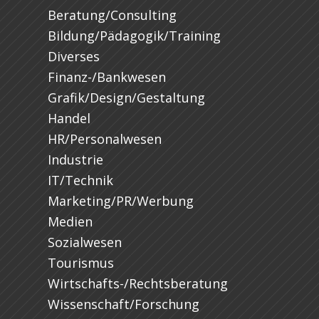
Beratung/Consulting
Bildung/Pädagogik/Training
Diverses
Finanz-/Bankwesen
Grafik/Design/Gestaltung
Handel
HR/Personalwesen
Industrie
IT/Technik
Marketing/PR/Werbung
Medien
Sozialwesen
Tourismus
Wirtschafts-/Rechtsberatung
Wissenschaft/Forschung