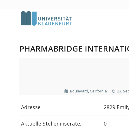
PHARMABRIDGE INTERNATI
Boulevard, California
23. Se
Adresse
2829 Emily
Aktuelle Stelleninserate:
0