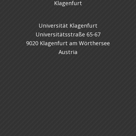
Universität Klagenfurt
Universitätsstraße 65-67
9020 Klagenfurt am Wörthersee
Austria