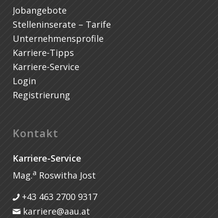
Jobangebote
Stelleninserate – Tarife
Unternehmensprofile
Karriere-Tipps
Karriere-Service
Login
Registrierung
Kontakt
Karriere-Service
a
Mag.
Roswitha Jost
+43 463 2700 9317
karriere@aau.at