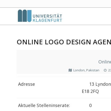
ONLINE LOGO DESIGN AGE
Onlin
London, Pakistan
2
Adresse
13 Lyndon
E18 2FQ
Aktuelle Stelleninserate:
0