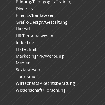
Bildung/Pädagogik/Training
Diverses
Finanz-/Bankwesen
Grafik/Design/Gestaltung
Handel
HR/Personalwesen
Industrie
IT/Technik
Marketing/PR/Werbung
Medien
Sozialwesen
Tourismus
Wirtschafts-/Rechtsberatung
Wissenschaft/Forschung