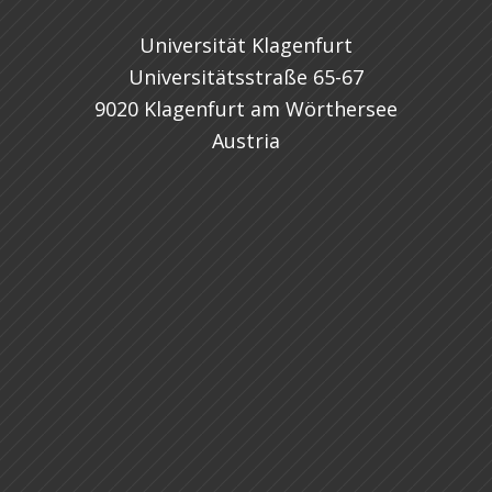
Universität Klagenfurt
Universitätsstraße 65-67
9020 Klagenfurt am Wörthersee
Austria