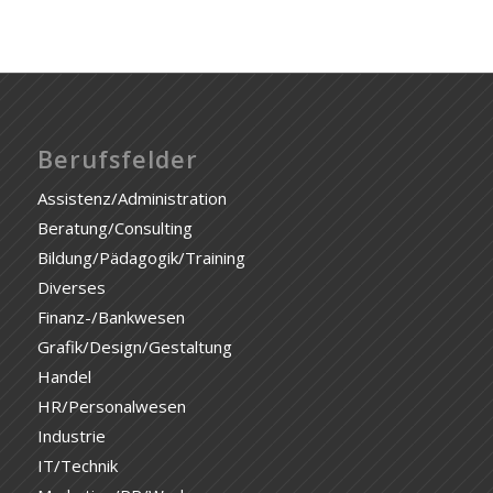
Berufsfelder
Assistenz/Administration
Beratung/Consulting
Bildung/Pädagogik/Training
Diverses
Finanz-/Bankwesen
Grafik/Design/Gestaltung
Handel
HR/Personalwesen
Industrie
IT/Technik