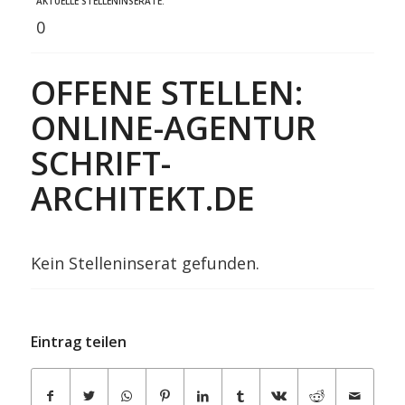
AKTUELLE STELLENINSERATE:
0
OFFENE STELLEN:
ONLINE-AGENTUR
SCHRIFT-
ARCHITEKT.DE
Kein Stelleninserat gefunden.
Eintrag teilen