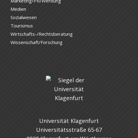
Marketing/PR/Werbung
Medien
Sozialwesen
Tourismus
Wirtschafts-/Rechtsberatung
Wissenschaft/Forschung
Universität Klagenfurt
Universitätsstraße 65-67