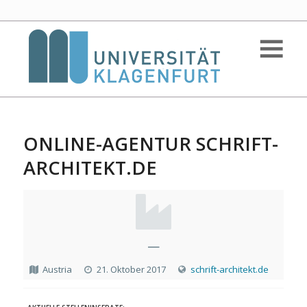
ONLINE-AGENTUR SCHRIFT-
ARCHITEKT.DE
—
Austria
21. Oktober 2017
schrift-architekt.de