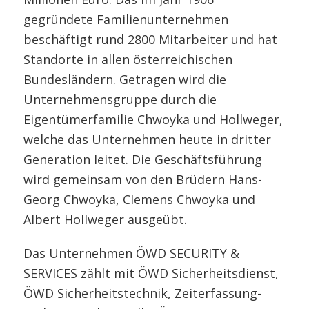
gegründete Familienunternehmen
beschäftigt rund 2800 Mitarbeiter und hat
Standorte in allen österreichischen
Bundesländern. Getragen wird die
Unternehmensgruppe durch die
Eigentümerfamilie Chwoyka und Hollweger,
welche das Unternehmen heute in dritter
Generation leitet. Die Geschäftsführung
wird gemeinsam von den Brüdern Hans-
Georg Chwoyka, Clemens Chwoyka und
Albert Hollweger ausgeübt.
Das Unternehmen ÖWD SECURITY &
SERVICES zählt mit ÖWD Sicherheitsdienst,
ÖWD Sicherheitstechnik, Zeiterfassung-