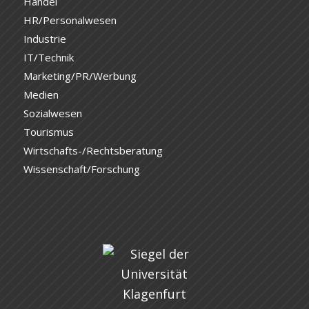
Handel
HR/Personalwesen
Industrie
IT/Technik
Marketing/PR/Werbung
Medien
Sozialwesen
Tourismus
Wirtschafts-/Rechtsberatung
Wissenschaft/Forschung