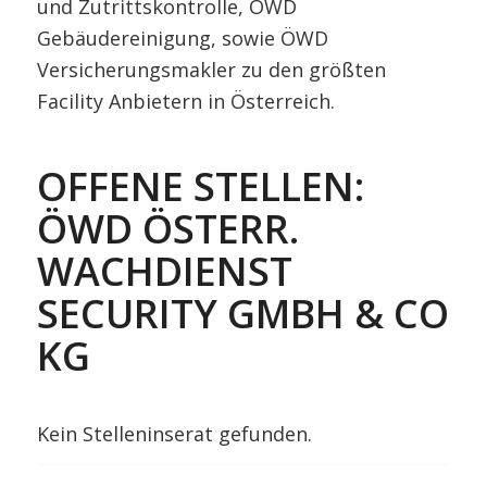
und Zutrittskontrolle, ÖWD
Gebäudereinigung, sowie ÖWD
Versicherungsmakler zu den größten
Facility Anbietern in Österreich.
OFFENE STELLEN:
ÖWD ÖSTERR.
WACHDIENST
SECURITY GMBH & CO
KG
Kein Stelleninserat gefunden.