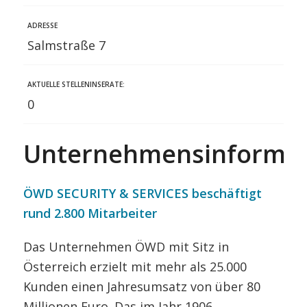
ADRESSE
Salmstraße 7
AKTUELLE STELLENINSERATE:
0
Unternehmensinformat
ÖWD SECURITY & SERVICES beschäftigt
rund 2.800 Mitarbeiter
Das Unternehmen ÖWD mit Sitz in
Österreich erzielt mit mehr als 25.000
Kunden einen Jahresumsatz von über 80
Millionen Euro. Das im Jahr 1906