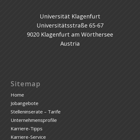
Universität Klagenfurt
Universitätsstraße 65-67
9020 Klagenfurt am Wörthersee
Austria
Sitemap
Home
Jobangebote
Stelleninserate – Tarife
Unternehmensprofile
Karriere-Tipps
Karriere-Service