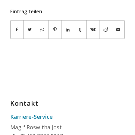
Eintrag teilen
Kontakt
Karriere-Service
a
Mag.
Roswitha Jost