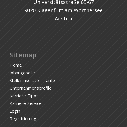
Universitätsstraße 65-67
9020 Klagenfurt am Wörthersee
Austria
Sitemap
Home
Jobangebote
Stelleninserate – Tarife
Unternehmensprofile
Karriere-Tipps
Karriere-Service
Login
Registrierung