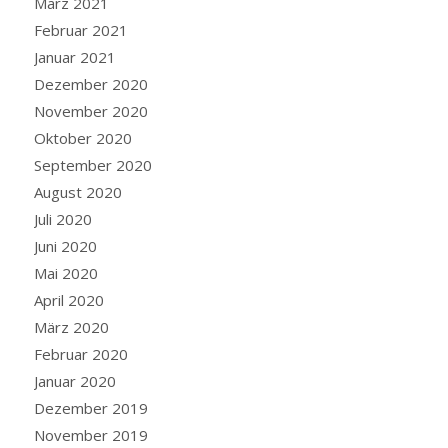
März 2021
Februar 2021
Januar 2021
Dezember 2020
November 2020
Oktober 2020
September 2020
August 2020
Juli 2020
Juni 2020
Mai 2020
April 2020
März 2020
Februar 2020
Januar 2020
Dezember 2019
November 2019