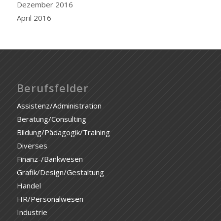
Dezember 2016
April 2016
Berufsfelder
Assistenz/Administration
Beratung/Consulting
Bildung/Pädagogik/Training
Diverses
Finanz-/Bankwesen
Grafik/Design/Gestaltung
Handel
HR/Personalwesen
Industrie