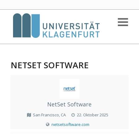
NETSET SOFTWARE
NetSet Software
San Francisco, CA
22. Oktober 2025
netsetsoftware.com