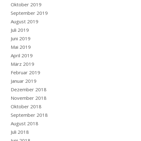
Oktober 2019
September 2019
August 2019
Juli 2019
Juni 2019
Mai 2019
April 2019
März 2019
Februar 2019
Januar 2019
Dezember 2018
November 2018
Oktober 2018
September 2018
August 2018
Juli 2018
Juni 2018