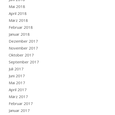
Mai 2018
April 2018
März 2018
Februar 2018
Januar 2018
Dezember 2017
November 2017
Oktober 2017
September 2017
Juli 2017
Juni 2017
Mai 2017
April 2017
März 2017
Februar 2017
Januar 2017