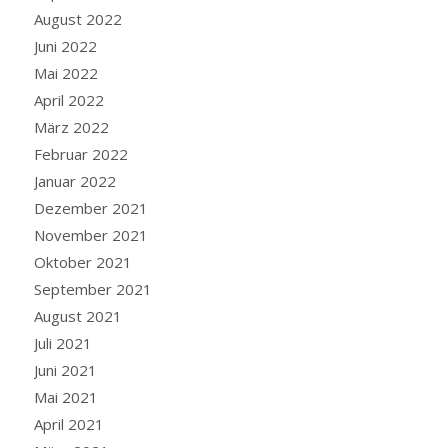
August 2022
Juni 2022
Mai 2022
April 2022
März 2022
Februar 2022
Januar 2022
Dezember 2021
November 2021
Oktober 2021
September 2021
August 2021
Juli 2021
Juni 2021
Mai 2021
April 2021