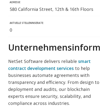
ADRESSE
580 California Street, 12th & 16th Floors
AKTUELLE STELLENINSERATE:
0
Unternehmensinformat
NetSet Software delivers reliable
smart
contract development services
to help
businesses automate agreements with
transparency and efficiency. From design to
deployment and audits, our blockchain
experts ensure security, scalability, and
compliance across industries.