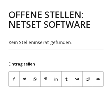
OFFENE STELLEN:
NETSET SOFTWARE
Kein Stelleninserat gefunden.
Eintrag teilen