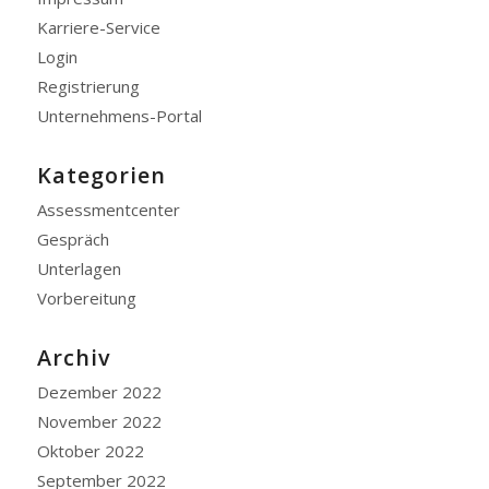
Karriere-Service
Login
Registrierung
Unternehmens-Portal
Kategorien
Assessmentcenter
Gespräch
Unterlagen
Vorbereitung
Archiv
Dezember 2022
November 2022
Oktober 2022
September 2022