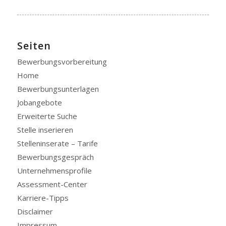
Seiten
Bewerbungsvorbereitung
Home
Bewerbungsunterlagen
Jobangebote
Erweiterte Suche
Stelle inserieren
Stelleninserate – Tarife
Bewerbungsgespräch
Unternehmensprofile
Assessment-Center
Karriere-Tipps
Disclaimer
Impressum