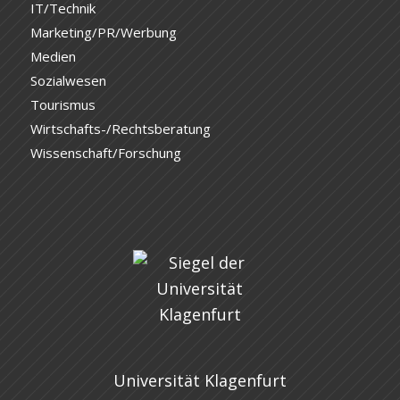
IT/Technik
Marketing/PR/Werbung
Medien
Sozialwesen
Tourismus
Wirtschafts-/Rechtsberatung
Wissenschaft/Forschung
Universität Klagenfurt