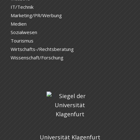
IT/Technik
Marketing/PR/Werbung
Medien
Sozialwesen
Tourismus
Wirtschafts-/Rechtsberatung
Wissenschaft/Forschung
Universität Klagenfurt