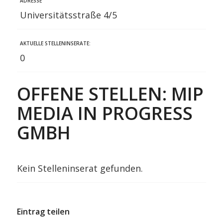
ADRESSE
Universitätsstraße 4/5
AKTUELLE STELLENINSERATE:
0
OFFENE STELLEN: MIP
MEDIA IN PROGRESS
GMBH
Kein Stelleninserat gefunden.
Eintrag teilen