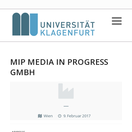
MIP MEDIA IN PROGRESS
GMBH
—
Wien
9. Februar 2017