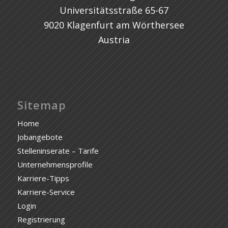
Universitätsstraße 65-67
9020 Klagenfurt am Wörthersee
Austria
Sitemap
Home
Jobangebote
Stelleninserate – Tarife
Unternehmensprofile
Karriere-Tipps
Karriere-Service
Login
Registrierung