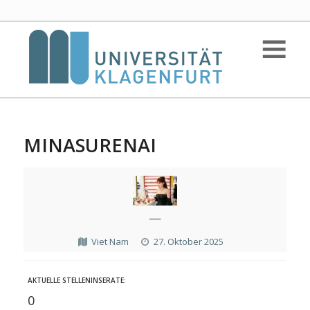
MINASURENAI
—
Viet Nam
27. Oktober 2025
AKTUELLE STELLENINSERATE:
0