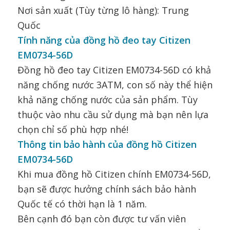
Nơi sản xuất (Tùy từng lô hàng): Trung
Quốc
Tính năng của đồng hồ đeo tay Citizen
EM0734-56D
Đồng hồ đeo tay Citizen EM0734-56D có khả
năng chống nước 3ATM, con số này thể hiện
khả năng chống nước của sản phẩm. Tùy
thuộc vào nhu cầu sử dụng mà bạn nên lựa
chọn chỉ số phù hợp nhé!
Thông tin bảo hành của đồng hồ Citizen
EM0734-56D
Khi mua đồng hồ Citizen chính EM0734-56D,
bạn sẽ được hưởng chính sách bảo hành
Quốc tế có thời hạn là 1 năm.
Bên cạnh đó bạn còn được tư vấn viên