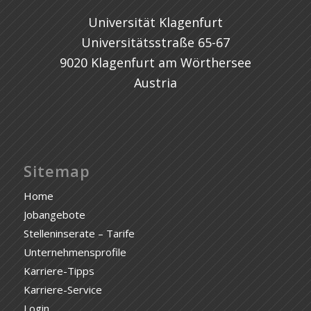
Universität Klagenfurt
Universitätsstraße 65-67
9020 Klagenfurt am Wörthersee
Austria
Sitemap
Home
Jobangebote
Stelleninserate – Tarife
Unternehmensprofile
Karriere-Tipps
Karriere-Service
Login