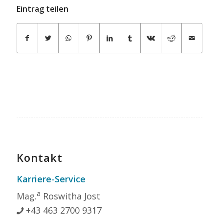
Eintrag teilen
Kontakt
Karriere-Service
a
Mag.
Roswitha Jost
+43 463 2700 9317