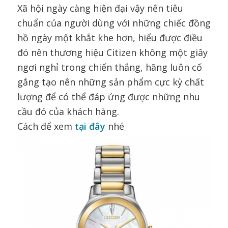
Xã hội ngày càng hiện đại vậy nên tiêu
chuẩn của người dùng với những chiếc đồng
hồ ngày một khắt khe hơn, hiểu được điều
đó nên thương hiệu Citizen không một giây
ngơi nghỉ trong chiến thắng, hãng luôn cố
gắng tạo nên những sản phẩm cực kỳ chất
lượng để có thể đáp ứng được những nhu
cầu đó của khách hàng.
Cách để xem
tại đây
nhé