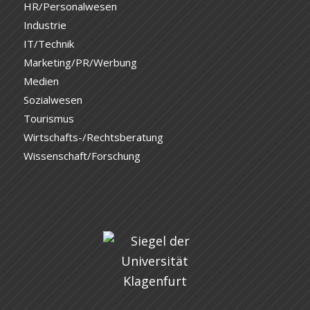
HR/Personalwesen
Industrie
IT/Technik
Marketing/PR/Werbung
Medien
Sozialwesen
Tourismus
Wirtschafts-/Rechtsberatung
Wissenschaft/Forschung