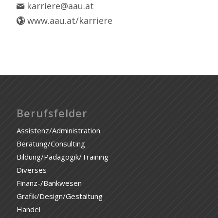
karriere@aau.at
www.aau.at/karriere
Berufsfelder
Assistenz/Administration
Beratung/Consulting
Bildung/Pädagogik/Training
Diverses
Finanz-/Bankwesen
Grafik/Design/Gestaltung
Handel