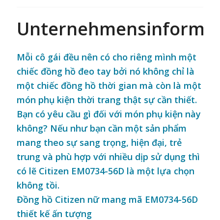
Unternehmensinformat
Mỗi cô gái đều nên có cho riêng mình một
chiếc đồng hồ đeo tay bởi nó không chỉ là
một chiếc đồng hồ thời gian mà còn là một
món phụ kiện thời trang thật sự cần thiết.
Bạn có yêu cầu gì đối với món phụ kiện này
không? Nếu như bạn cần một sản phẩm
mang theo sự sang trọng, hiện đại, trẻ
trung và phù hợp với nhiều dịp sử dụng thì
có lẽ Citizen EM0734-56D là một lựa chọn
không tồi.
Đồng hồ Citizen nữ mang mã EM0734-56D
thiết kế ấn tượng