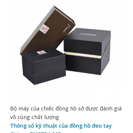
Bộ máy của chiếc đồng hồ sở được đánh giá
vô cùng chất lượng
Thông số kỹ thuật của đồng hồ đeo tay