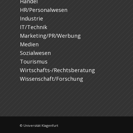
Handel
HR/Personalwesen
Industrie
IT/Technik
Marketing/PR/Werbung
Medien
Sozialwesen
Tourismus
Wirtschafts-/Rechtsberatung
Wissenschaft/Forschung
© Universität Klagenfurt