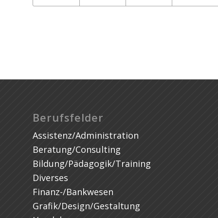
Stratodesk
Berufsfelder
Assistenz/Administration
Beratung/Consulting
Bildung/Pädagogik/Training
Diverses
Finanz-/Bankwesen
Grafik/Design/Gestaltung