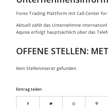
Forex Trading Plattform mit Call-Center fü
Aktuell zählt das Unternehmne internationl 
Aquise erfolgt hauptsächlich über das Telefo
OFFENE STELLEN: ME
Kein Stelleninserat gefunden.
Eintrag teilen