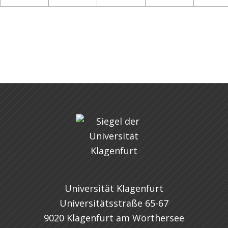
Universität Klagenfurt
Universitätsstraße 65-67
9020 Klagenfurt am Wörthersee