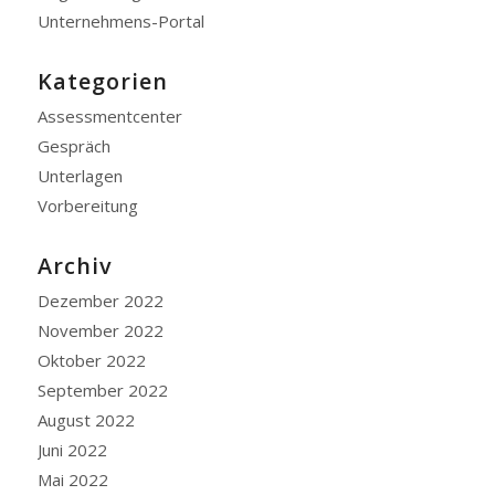
Unternehmens-Portal
Kategorien
Assessmentcenter
Gespräch
Unterlagen
Vorbereitung
Archiv
Dezember 2022
November 2022
Oktober 2022
September 2022
August 2022
Juni 2022
Mai 2022