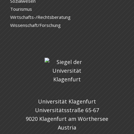
Sozialwesen
Tourismus
Wirtschafts-/Rechtsberatung
Wissenschaft/Forschung
Universität Klagenfurt
Universitätsstraße 65-67
9020 Klagenfurt am Wörthersee
Austria