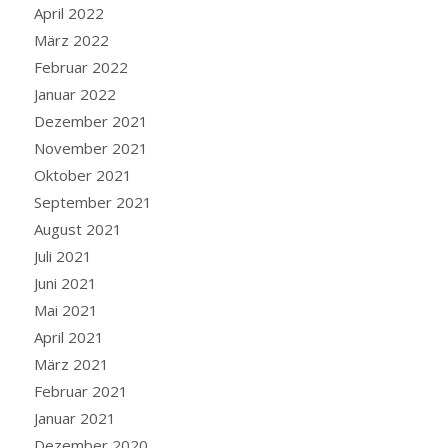
April 2022
März 2022
Februar 2022
Januar 2022
Dezember 2021
November 2021
Oktober 2021
September 2021
August 2021
Juli 2021
Juni 2021
Mai 2021
April 2021
März 2021
Februar 2021
Januar 2021
Dezember 2020