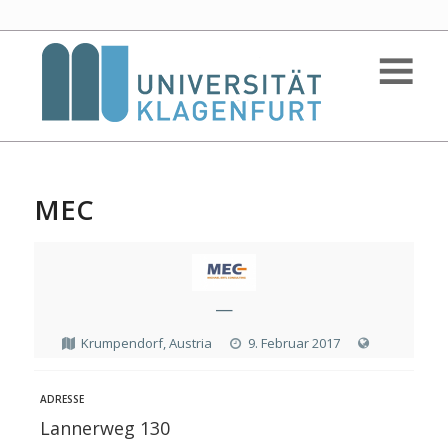
MEC
—
Krumpendorf, Austria
9. Februar 2017
ADRESSE
Lannerweg 130