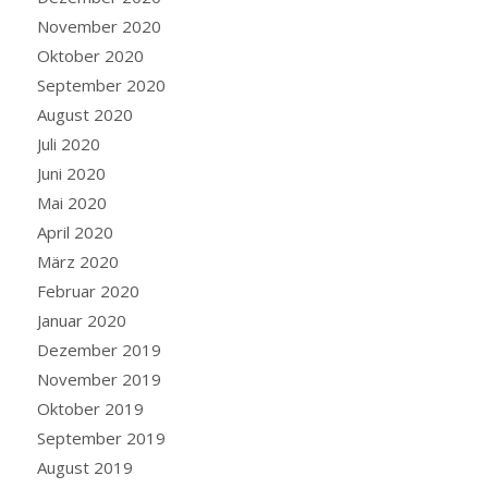
November 2020
Oktober 2020
September 2020
August 2020
Juli 2020
Juni 2020
Mai 2020
April 2020
März 2020
Februar 2020
Januar 2020
Dezember 2019
November 2019
Oktober 2019
September 2019
August 2019