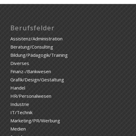
Berufsfelder
Assistenz/Administration
Beratung/Consulting
Bildung/Pädagogik/Training
Diverses
Finanz-/Bankwesen
Grafik/Design/Gestaltung
Handel
HR/Personalwesen
Industrie
IT/Technik
Marketing/PR/Werbung
Medien