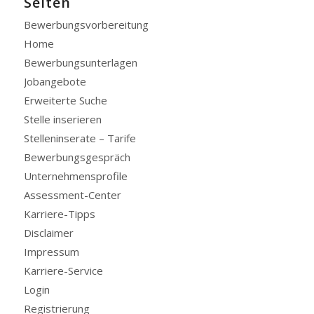
Seiten
Bewerbungsvorbereitung
Home
Bewerbungsunterlagen
Jobangebote
Erweiterte Suche
Stelle inserieren
Stelleninserate – Tarife
Bewerbungsgespräch
Unternehmensprofile
Assessment-Center
Karriere-Tipps
Disclaimer
Impressum
Karriere-Service
Login
Registrierung