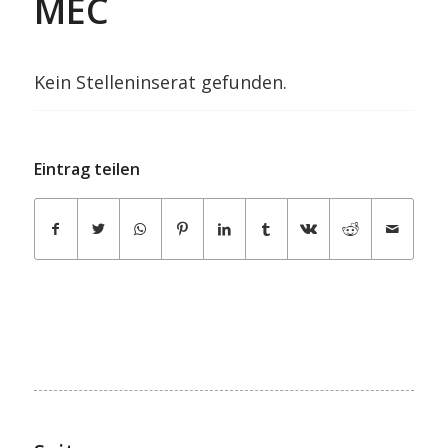
MEC
Kein Stelleninserat gefunden.
Eintrag teilen