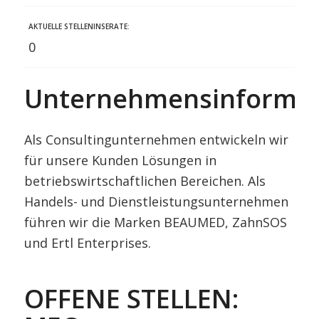
AKTUELLE STELLENINSERATE:
0
Unternehmensinformat
Als Consultingunternehmen entwickeln wir
für unsere Kunden Lösungen in
betriebswirtschaftlichen Bereichen. Als
Handels- und Dienstleistungsunternehmen
führen wir die Marken BEAUMED, ZahnSOS
und Ertl Enterprises.
OFFENE STELLEN: