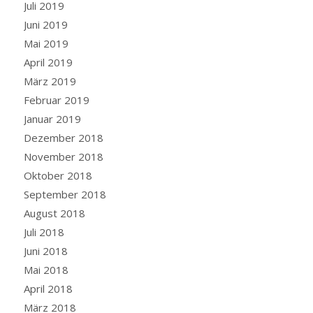
Juli 2019
Juni 2019
Mai 2019
April 2019
März 2019
Februar 2019
Januar 2019
Dezember 2018
November 2018
Oktober 2018
September 2018
August 2018
Juli 2018
Juni 2018
Mai 2018
April 2018
März 2018