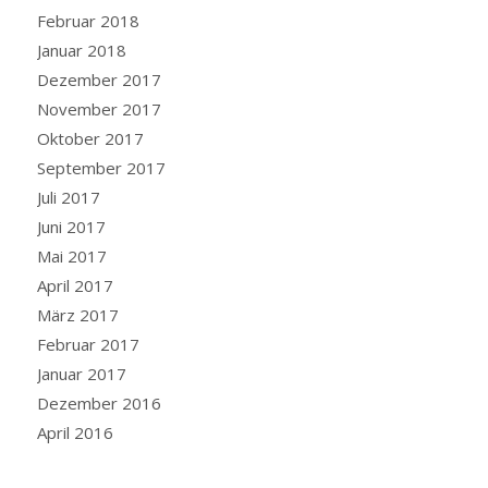
Februar 2018
Januar 2018
Dezember 2017
November 2017
Oktober 2017
September 2017
Juli 2017
Juni 2017
Mai 2017
April 2017
März 2017
Februar 2017
Januar 2017
Dezember 2016
April 2016