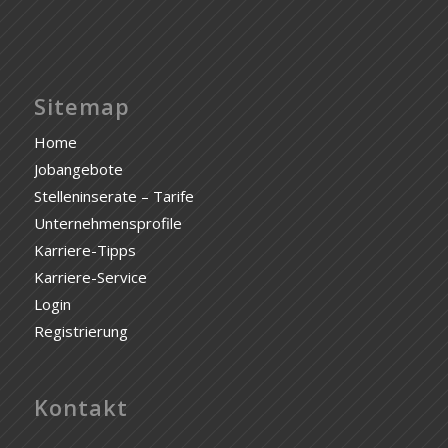
Sitemap
Home
Jobangebote
Stelleninserate – Tarife
Unternehmensprofile
Karriere-Tipps
Karriere-Service
Login
Registrierung
Kontakt