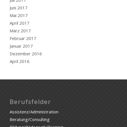
Juli 2017
Juni 2017
Mai 2017
April 2017
März 2017
Februar 2017
Januar 2017
Dezember 2016
April 2016
Berufsfelder
Assistenz/Administration
Beratung/Consulting