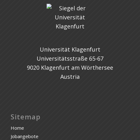
Universität Klagenfurt
Universitätsstraße 65-67
9020 Klagenfurt am Wörthersee
Austria
Sitemap
Home
Jobangebote