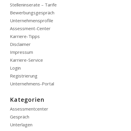
Stelleninserate – Tarife
Bewerbungsgespräch
Unternehmensprofile
Assessment-Center
Karriere-Tipps
Disclaimer
Impressum
Karriere-Service
Login
Registrierung
Unternehmens-Portal
Kategorien
Assessmentcenter
Gespräch
Unterlagen