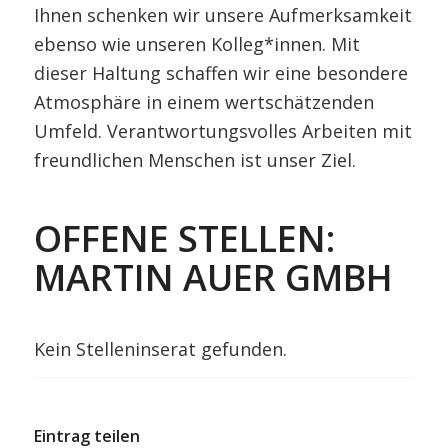
Ihnen schenken wir unsere Aufmerksamkeit
ebenso wie unseren Kolleg*innen. Mit
dieser Haltung schaffen wir eine besondere
Atmosphäre in einem wertschätzenden
Umfeld. Verantwortungsvolles Arbeiten mit
freundlichen Menschen ist unser Ziel.
OFFENE STELLEN:
MARTIN AUER GMBH
Kein Stelleninserat gefunden.
Eintrag teilen