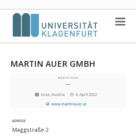
MARTIN AUER GMBH
—
Graz, Austria
6. April 2022
www.martinauer.at
ADRESSE
Maggstraße 2