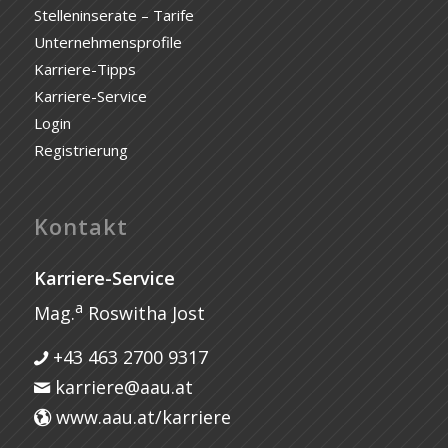
Stelleninserate – Tarife
Unternehmensprofile
Karriere-Tipps
Karriere-Service
Login
Registrierung
Kontakt
Karriere-Service
a
Mag.
Roswitha Jost
+43 463 2700 9317
karriere@aau.at
www.aau.at/karriere