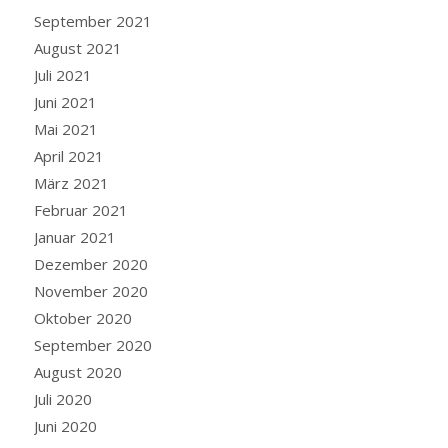
September 2021
August 2021
Juli 2021
Juni 2021
Mai 2021
April 2021
März 2021
Februar 2021
Januar 2021
Dezember 2020
November 2020
Oktober 2020
September 2020
August 2020
Juli 2020
Juni 2020