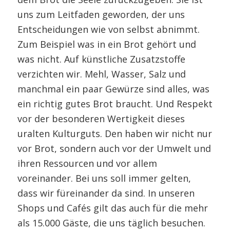
uns zum Leitfaden geworden, der uns
Entscheidungen wie von selbst abnimmt.
Zum Beispiel was in ein Brot gehört und
was nicht. Auf künstliche Zusatzstoffe
verzichten wir. Mehl, Wasser, Salz und
manchmal ein paar Gewürze sind alles, was
ein richtig gutes Brot braucht. Und Respekt
vor der besonderen Wertigkeit dieses
uralten Kulturguts. Den haben wir nicht nur
vor Brot, sondern auch vor der Umwelt und
ihren Ressourcen und vor allem
voreinander. Bei uns soll immer gelten,
dass wir füreinander da sind. In unseren
Shops und Cafés gilt das auch für die mehr
als 15.000 Gäste, die uns täglich besuchen.