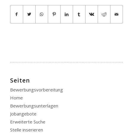
Seiten
Bewerbungsvorbereitung
Home
Bewerbungsunterlagen
Jobangebote
Erweiterte Suche
Stelle inserieren