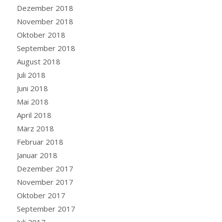
Dezember 2018
November 2018
Oktober 2018
September 2018
August 2018
Juli 2018
Juni 2018
Mai 2018
April 2018
März 2018
Februar 2018
Januar 2018
Dezember 2017
November 2017
Oktober 2017
September 2017