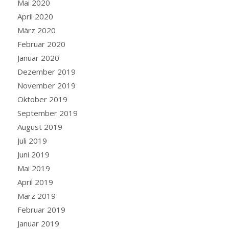
Mai 2020
April 2020
März 2020
Februar 2020
Januar 2020
Dezember 2019
November 2019
Oktober 2019
September 2019
August 2019
Juli 2019
Juni 2019
Mai 2019
April 2019
März 2019
Februar 2019
Januar 2019