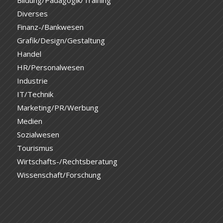
Bildung/Pädagogik/Training
Diverses
Finanz-/Bankwesen
Grafik/Design/Gestaltung
Handel
HR/Personalwesen
Industrie
IT/Technik
Marketing/PR/Werbung
Medien
Sozialwesen
Tourismus
Wirtschafts-/Rechtsberatung
Wissenschaft/Forschung