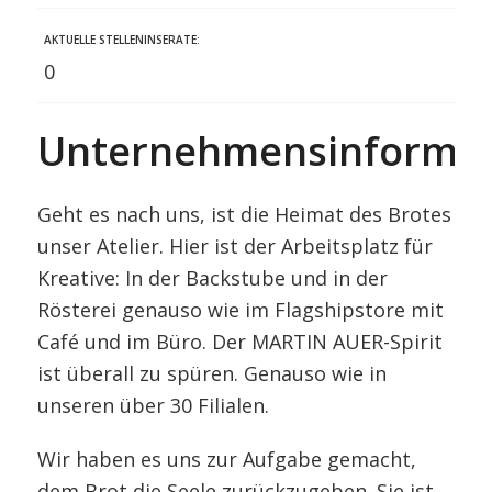
AKTUELLE STELLENINSERATE:
0
Unternehmensinformat
Geht es nach uns, ist die Heimat des Brotes
unser Atelier. Hier ist der Arbeitsplatz für
Kreative: In der Backstube und in der
Rösterei genauso wie im Flagshipstore mit
Café und im Büro. Der MARTIN AUER-Spirit
ist überall zu spüren. Genauso wie in
unseren über 30 Filialen.
Wir haben es uns zur Aufgabe gemacht,
dem Brot die Seele zurückzugeben. Sie ist