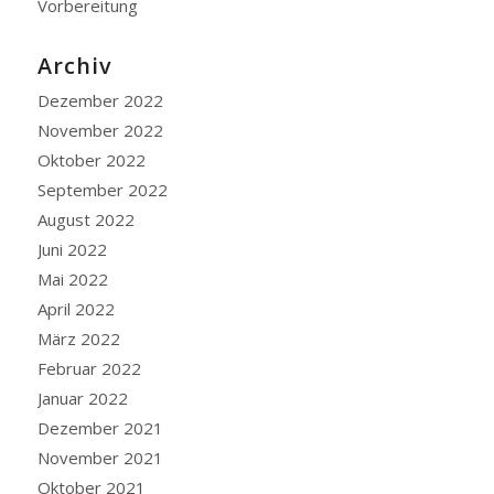
Vorbereitung
Archiv
Dezember 2022
November 2022
Oktober 2022
September 2022
August 2022
Juni 2022
Mai 2022
April 2022
März 2022
Februar 2022
Januar 2022
Dezember 2021
November 2021
Oktober 2021