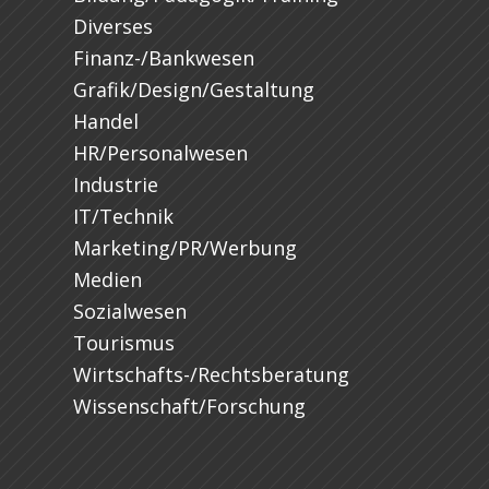
Diverses
Finanz-/Bankwesen
Grafik/Design/Gestaltung
Handel
HR/Personalwesen
Industrie
IT/Technik
Marketing/PR/Werbung
Medien
Sozialwesen
Tourismus
Wirtschafts-/Rechtsberatung
Wissenschaft/Forschung