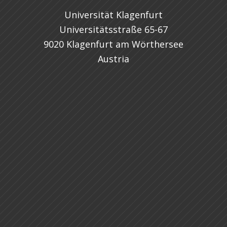
Universität Klagenfurt
Universitätsstraße 65-67
9020 Klagenfurt am Wörthersee
Austria