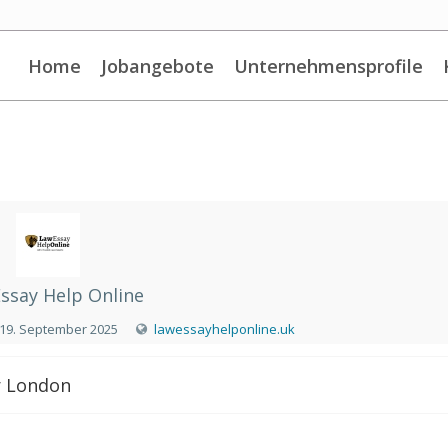
Home
Jobangebote
Unternehmensprofile
ssay Help Online
19. September 2025
lawessayhelponline.uk
 London