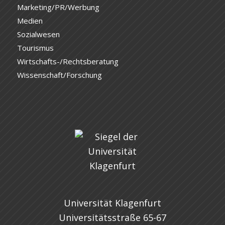
Marketing/PR/Werbung
Medien
Sozialwesen
Tourismus
Wirtschafts-/Rechtsberatung
Wissenschaft/Forschung
Universität Klagenfurt
Universitätsstraße 65-67