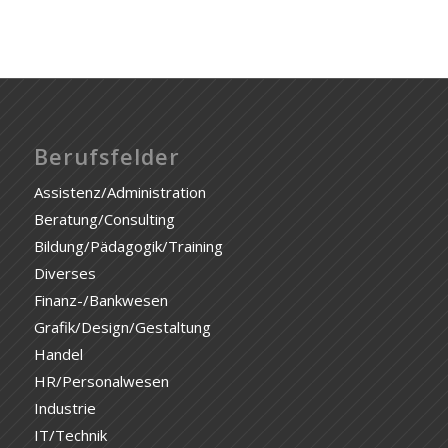
Berufsfelder
Assistenz/Administration
Beratung/Consulting
Bildung/Pädagogik/Training
Diverses
Finanz-/Bankwesen
Grafik/Design/Gestaltung
Handel
HR/Personalwesen
Industrie
IT/Technik