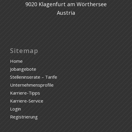
9020 Klagenfurt am Wörthersee
Austria
Sitemap
Home
Jobangebote
Stelleninserate – Tarife
Unternehmensprofile
Karriere-Tipps
Karriere-Service
Login
Registrierung