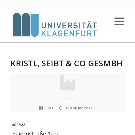
KRISTL, SEIBT & CO GESMBH
—
Graz
8. Februar 2017
ADRESSE
Baiernstraße 122a