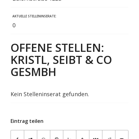
AKTUELLE STELLENINSERATE:
0
OFFENE STELLEN:
KRISTL, SEIBT & CO
GESMBH
Kein Stelleninserat gefunden.
Eintrag teilen