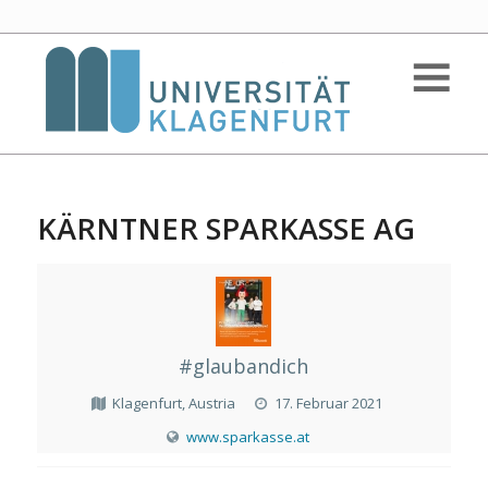
KÄRNTNER SPARKASSE AG
#glaubandich
Klagenfurt, Austria
17. Februar 2021
www.sparkasse.at