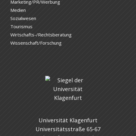
Marketing/PR/Werbung
Medien
Sozialwesen
Tourismus
Wirtschafts-/Rechtsberatung
Wissenschaft/Forschung
Universität Klagenfurt
Universitätsstraße 65-67