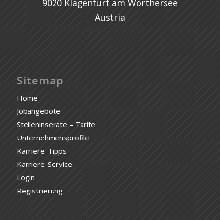
9020 Klagenfurt am Wörthersee
Austria
Sitemap
Home
Jobangebote
Stelleninserate – Tarife
Unternehmensprofile
Karriere-Tipps
Karriere-Service
Login
Registrierung