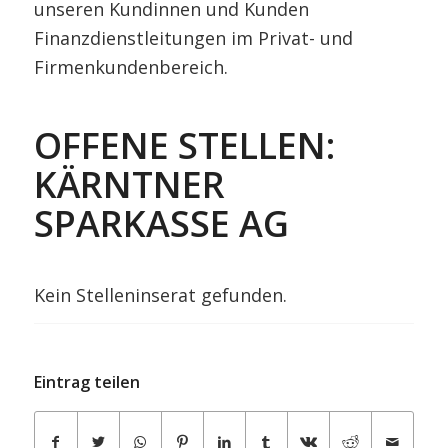
unseren Kundinnen und Kunden
Finanzdienstleitungen im Privat- und
Firmenkundenbereich.
OFFENE STELLEN:
KÄRNTNER
SPARKASSE AG
Kein Stelleninserat gefunden.
Eintrag teilen