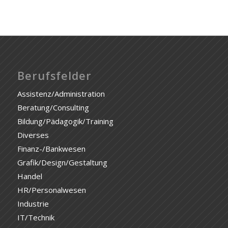
Berufsfelder
Assistenz/Administration
Beratung/Consulting
Bildung/Pädagogik/Training
Diverses
Finanz-/Bankwesen
Grafik/Design/Gestaltung
Handel
HR/Personalwesen
Industrie
IT/Technik