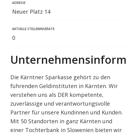
ADRESSE
Neuer Platz 14
AKTUELLE STELLENINSERATE:
0
Unternehmensinformat
Die Kärntner Sparkasse gehört zu den
führenden Geldinstituten in Kärnten. Wir
verstehen uns als DER kompetente,
zuverlässige und verantwortungsvolle
Partner für unsere Kundinnen und Kunden.
Mit 50 Standorten in ganz Kärnten und
einer Tochterbank in Slowenien bieten wir