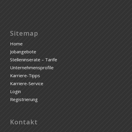
Sitemap
Home
Jobangebote
Stelleninserate – Tarife
Unternehmensprofile
Karriere-Tipps
Karriere-Service
Login
Registrierung
Kontakt