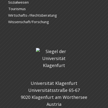
Sozialwesen
Tourismus
Wirtschafts-/Rechtsberatung
Wissenschaft/Forschung
Universität Klagenfurt
Universitätsstraße 65-67
9020 Klagenfurt am Wörthersee
Austria