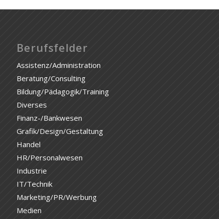
Berufsfelder
Assistenz/Administration
Beratung/Consulting
Bildung/Pädagogik/Training
Diverses
Finanz-/Bankwesen
Grafik/Design/Gestaltung
Handel
HR/Personalwesen
Industrie
IT/Technik
Marketing/PR/Werbung
Medien