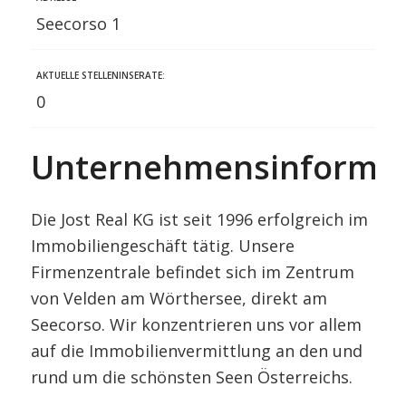
Seecorso 1
AKTUELLE STELLENINSERATE:
0
Unternehmensinformat
Die Jost Real KG ist seit 1996 erfolgreich im
Immobiliengeschäft tätig. Unsere
Firmenzentrale befindet sich im Zentrum
von Velden am Wörthersee, direkt am
Seecorso. Wir konzentrieren uns vor allem
auf die Immobilienvermittlung an den und
rund um die schönsten Seen Österreichs.