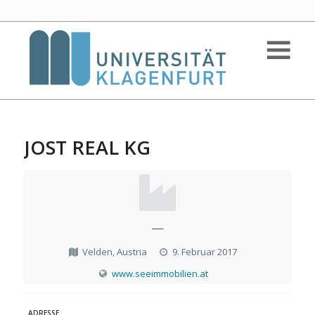
JOST REAL KG
—
Velden, Austria
9. Februar 2017
www.seeimmobilien.at
ADRESSE