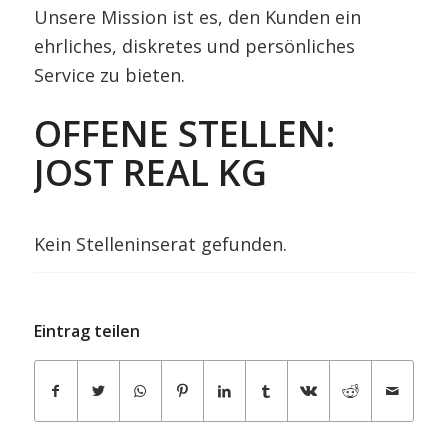
Unsere Mission ist es, den Kunden ein
ehrliches, diskretes und persönliches
Service zu bieten.
OFFENE STELLEN:
JOST REAL KG
Kein Stelleninserat gefunden.
Eintrag teilen