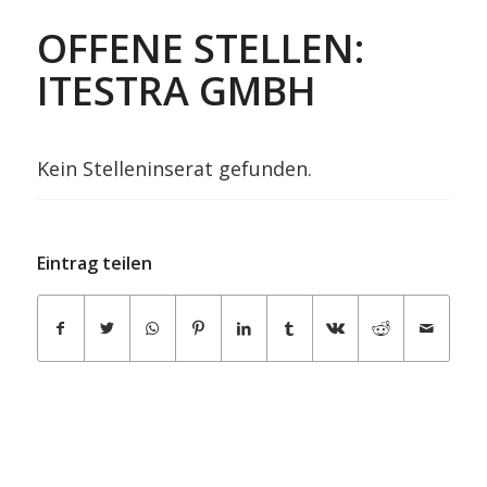
OFFENE STELLEN:
ITESTRA GMBH
Kein Stelleninserat gefunden.
Eintrag teilen