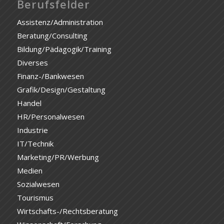
Berufsfelder
Assistenz/Administration
Beratung/Consulting
Bildung/Pädagogik/Training
Diverses
Finanz-/Bankwesen
Grafik/Design/Gestaltung
Handel
HR/Personalwesen
Industrie
IT/Technik
Marketing/PR/Werbung
Medien
Sozialwesen
Tourismus
Wirtschafts-/Rechtsberatung