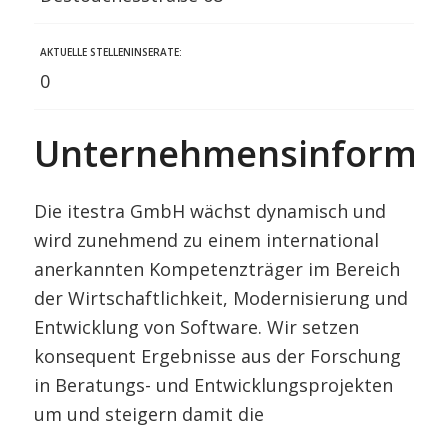
AKTUELLE STELLENINSERATE:
0
Unternehmensinformat
Die itestra GmbH wächst dynamisch und
wird zunehmend zu einem international
anerkannten Kompetenzträger im Bereich
der Wirtschaftlichkeit, Modernisierung und
Entwicklung von Software. Wir setzen
konsequent Ergebnisse aus der Forschung
in Beratungs- und Entwicklungsprojekten
um und steigern damit die