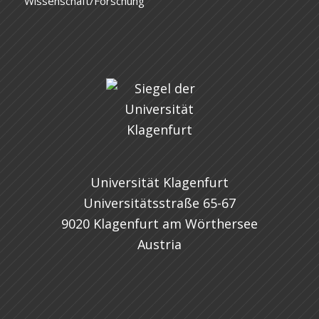
Wissenschaft/Forschung
Universität Klagenfurt
Universitätsstraße 65-67
9020 Klagenfurt am Wörthersee
Austria