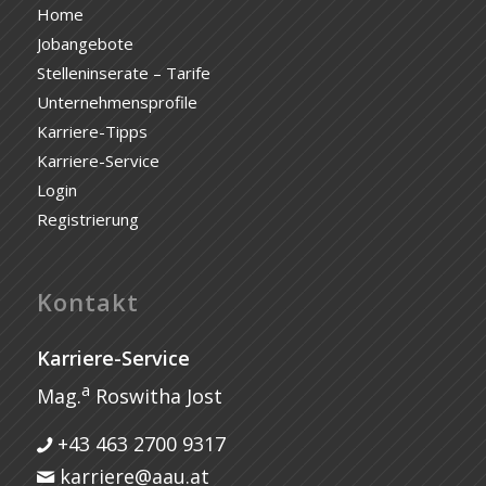
Home
Jobangebote
Stelleninserate – Tarife
Unternehmensprofile
Karriere-Tipps
Karriere-Service
Login
Registrierung
Kontakt
Karriere-Service
a
Mag.
Roswitha Jost
+43 463 2700 9317
karriere@aau.at