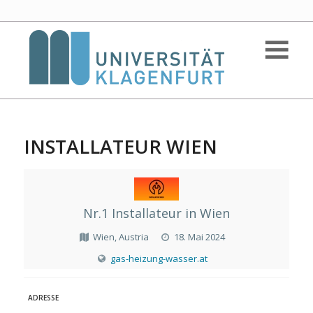
INSTALLATEUR WIEN
Nr.1 Installateur in Wien
Wien, Austria
18. Mai 2024
gas-heizung-wasser.at
ADRESSE