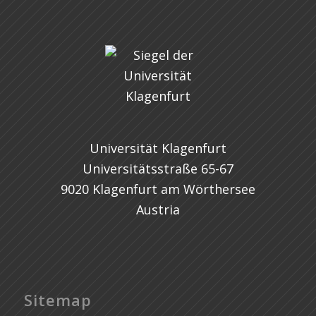
Universität Klagenfurt
Universitätsstraße 65-67
9020 Klagenfurt am Wörthersee
Austria
Sitemap