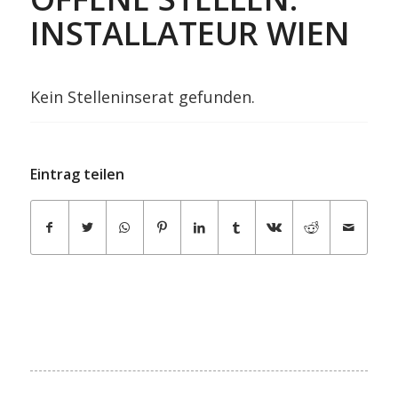
INSTALLATEUR WIEN
Kein Stelleninserat gefunden.
Eintrag teilen