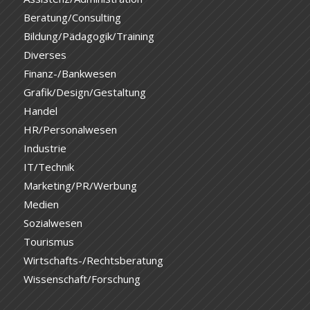
Beratung/Consulting
Bildung/Pädagogik/Training
Diverses
Finanz-/Bankwesen
Grafik/Design/Gestaltung
Handel
HR/Personalwesen
Industrie
IT/Technik
Marketing/PR/Werbung
Medien
Sozialwesen
Tourismus
Wirtschafts-/Rechtsberatung
Wissenschaft/Forschung