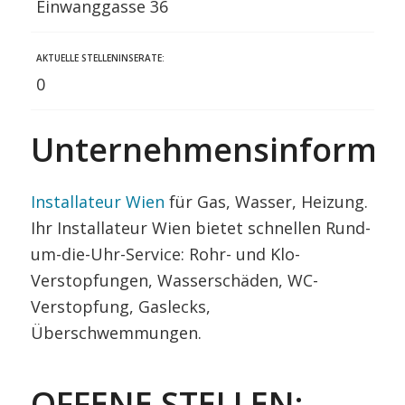
Einwanggasse 36
AKTUELLE STELLENINSERATE:
0
Unternehmensinformat
Installateur Wien
für Gas, Wasser, Heizung.
Ihr Installateur Wien bietet schnellen Rund-
um-die-Uhr-Service: Rohr- und Klo-
Verstopfungen, Wasserschäden, WC-
Verstopfung, Gaslecks,
Überschwemmungen.
OFFENE STELLEN: