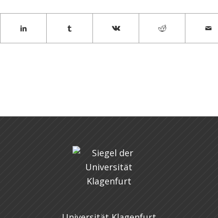
Universität Klagenfurt