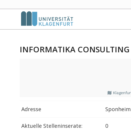
INFORMATIKA CONSULTIN
Klagenfur
Adresse
Sponheime
Aktuelle Stelleninserate:
0