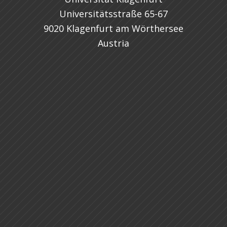
Universitätsstraße 65-67
9020 Klagenfurt am Wörthersee
Austria