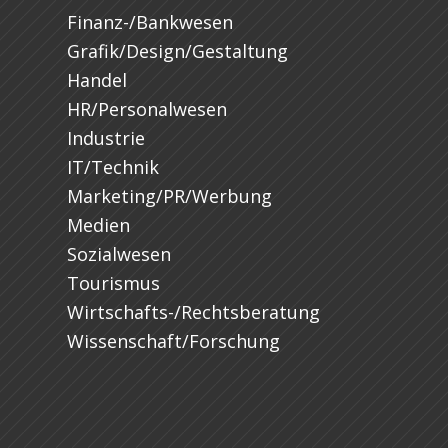
Finanz-/Bankwesen
Grafik/Design/Gestaltung
Handel
HR/Personalwesen
Industrie
IT/Technik
Marketing/PR/Werbung
Medien
Sozialwesen
Tourismus
Wirtschafts-/Rechtsberatung
Wissenschaft/Forschung