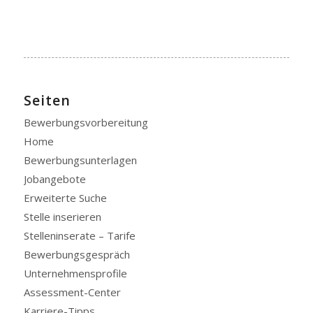
Seiten
Bewerbungsvorbereitung
Home
Bewerbungsunterlagen
Jobangebote
Erweiterte Suche
Stelle inserieren
Stelleninserate – Tarife
Bewerbungsgespräch
Unternehmensprofile
Assessment-Center
Karriere-Tipps