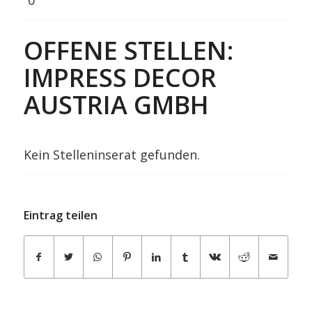
OFFENE STELLEN:
IMPRESS DECOR
AUSTRIA GMBH
Kein Stelleninserat gefunden.
Eintrag teilen