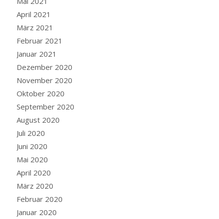
Mai 2021
April 2021
März 2021
Februar 2021
Januar 2021
Dezember 2020
November 2020
Oktober 2020
September 2020
August 2020
Juli 2020
Juni 2020
Mai 2020
April 2020
März 2020
Februar 2020
Januar 2020