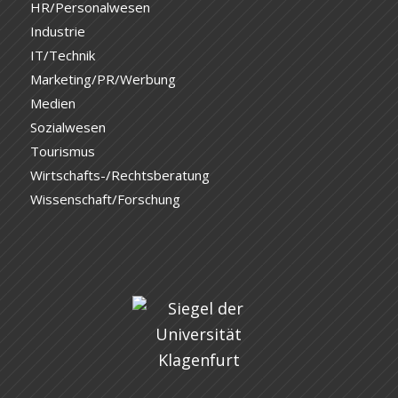
HR/Personalwesen
Industrie
IT/Technik
Marketing/PR/Werbung
Medien
Sozialwesen
Tourismus
Wirtschafts-/Rechtsberatung
Wissenschaft/Forschung