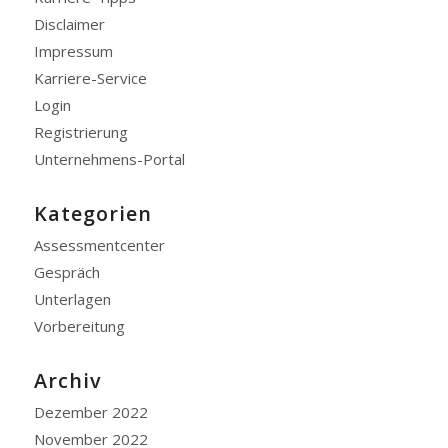
Disclaimer
Impressum
Karriere-Service
Login
Registrierung
Unternehmens-Portal
Kategorien
Assessmentcenter
Gespräch
Unterlagen
Vorbereitung
Archiv
Dezember 2022
November 2022