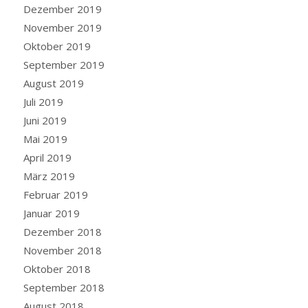
Dezember 2019
November 2019
Oktober 2019
September 2019
August 2019
Juli 2019
Juni 2019
Mai 2019
April 2019
März 2019
Februar 2019
Januar 2019
Dezember 2018
November 2018
Oktober 2018
September 2018
August 2018