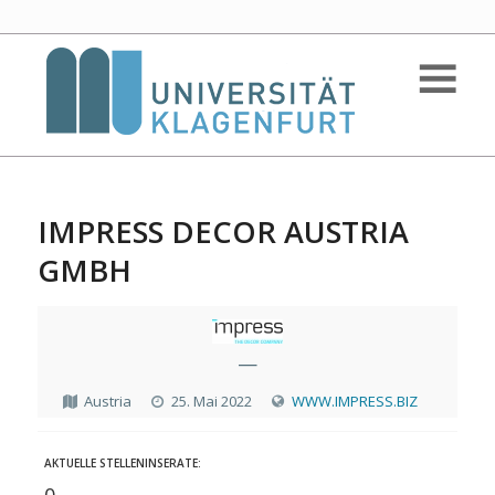
IMPRESS DECOR AUSTRIA
GMBH
—
Austria
25. Mai 2022
WWW.IMPRESS.BIZ
AKTUELLE STELLENINSERATE:
0