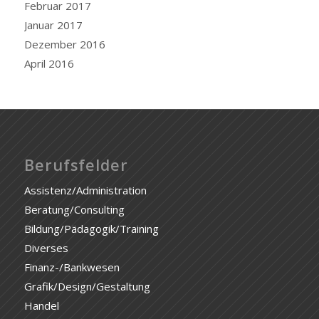
Februar 2017
Januar 2017
Dezember 2016
April 2016
Berufsfelder
Assistenz/Administration
Beratung/Consulting
Bildung/Pädagogik/Training
Diverses
Finanz-/Bankwesen
Grafik/Design/Gestaltung
Handel