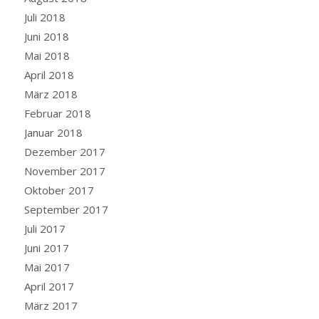
Juli 2018
Juni 2018
Mai 2018
April 2018
März 2018
Februar 2018
Januar 2018
Dezember 2017
November 2017
Oktober 2017
September 2017
Juli 2017
Juni 2017
Mai 2017
April 2017
März 2017