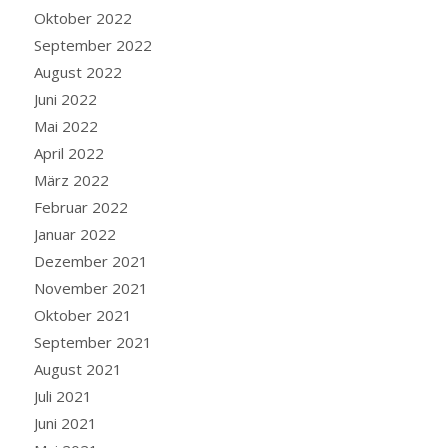
Oktober 2022
September 2022
August 2022
Juni 2022
Mai 2022
April 2022
März 2022
Februar 2022
Januar 2022
Dezember 2021
November 2021
Oktober 2021
September 2021
August 2021
Juli 2021
Juni 2021