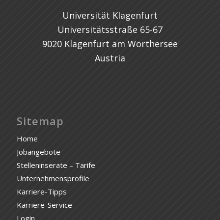
Universität Klagenfurt
Universitätsstraße 65-67
9020 Klagenfurt am Wörthersee
Austria
Sitemap
Home
Jobangebote
Stelleninserate – Tarife
Unternehmensprofile
Karriere-Tipps
Karriere-Service
Login