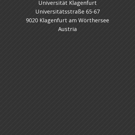
Universität Klagenfurt
Universitätsstraße 65-67
9020 Klagenfurt am Wörthersee
Austria