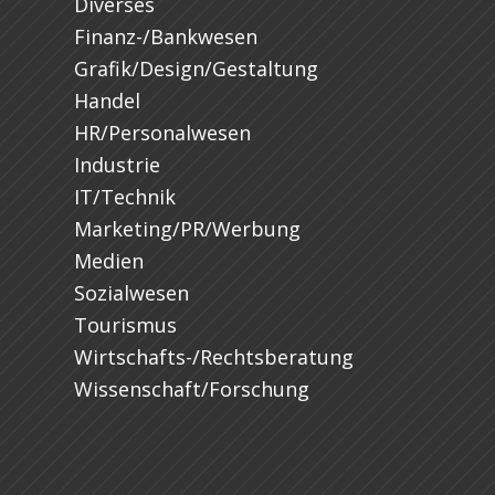
Diverses
Finanz-/Bankwesen
Grafik/Design/Gestaltung
Handel
HR/Personalwesen
Industrie
IT/Technik
Marketing/PR/Werbung
Medien
Sozialwesen
Tourismus
Wirtschafts-/Rechtsberatung
Wissenschaft/Forschung