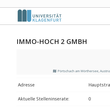
IMMO-HOCH 2 GMBH
Pörtschach am Wörthersee, Austri
Adresse
Hauptstra
Aktuelle Stelleninserate:
0