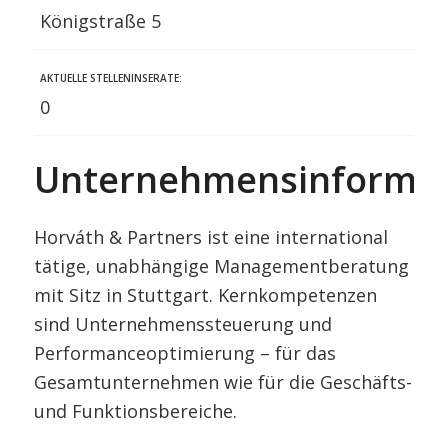
Königstraße 5
AKTUELLE STELLENINSERATE:
0
Unternehmensinformat
Horváth & Partners ist eine international
tätige, unabhängige Managementberatung
mit Sitz in Stuttgart. Kernkompetenzen
sind Unternehmenssteuerung und
Performanceoptimierung – für das
Gesamtunternehmen wie für die Geschäfts-
und Funktionsbereiche.