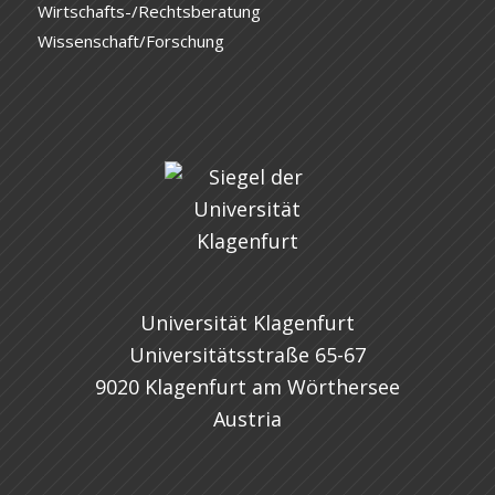
Wirtschafts-/Rechtsberatung
Wissenschaft/Forschung
Universität Klagenfurt
Universitätsstraße 65-67
9020 Klagenfurt am Wörthersee
Austria