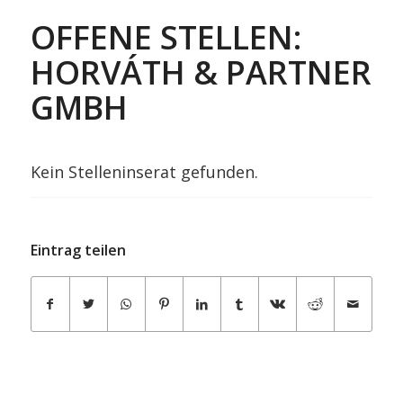
OFFENE STELLEN:
HORVÁTH & PARTNER
GMBH
Kein Stelleninserat gefunden.
Eintrag teilen