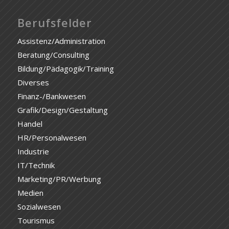
Berufsfelder
Assistenz/Administration
Beratung/Consulting
Bildung/Pädagogik/Training
Diverses
Finanz-/Bankwesen
Grafik/Design/Gestaltung
Handel
HR/Personalwesen
Industrie
IT/Technik
Marketing/PR/Werbung
Medien
Sozialwesen
Tourismus