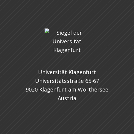
Universität Klagenfurt
Universitätsstraße 65-67
9020 Klagenfurt am Wörthersee
Austria