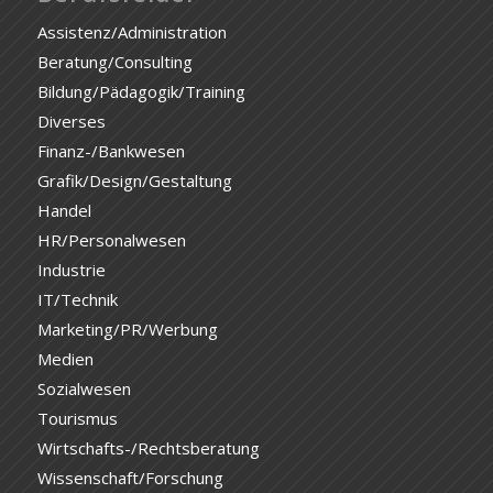
Assistenz/Administration
Beratung/Consulting
Bildung/Pädagogik/Training
Diverses
Finanz-/Bankwesen
Grafik/Design/Gestaltung
Handel
HR/Personalwesen
Industrie
IT/Technik
Marketing/PR/Werbung
Medien
Sozialwesen
Tourismus
Wirtschafts-/Rechtsberatung
Wissenschaft/Forschung