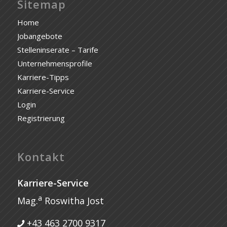
Sitemap
Home
Jobangebote
Stelleninserate – Tarife
Unternehmensprofile
Karriere-Tipps
Karriere-Service
Login
Registrierung
Kontakt
Karriere-Service
a
Mag.
Roswitha Jost
+43 463 2700 9317