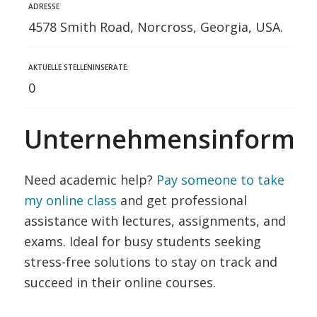
ADRESSE
4578 Smith Road, Norcross, Georgia, USA.
AKTUELLE STELLENINSERATE:
0
Unternehmensinformat
Need academic help?
Pay someone to take
my online class
and get professional
assistance with lectures, assignments, and
exams. Ideal for busy students seeking
stress-free solutions to stay on track and
succeed in their online courses.