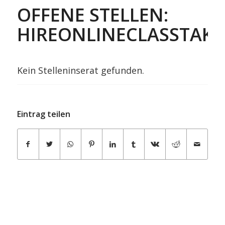
OFFENE STELLEN:
HIREONLINECLASSTAKE
Kein Stelleninserat gefunden.
Eintrag teilen