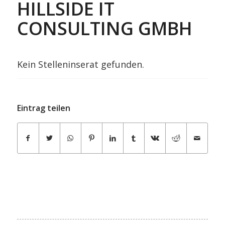
HILLSIDE IT
CONSULTING GMBH
Kein Stelleninserat gefunden.
Eintrag teilen