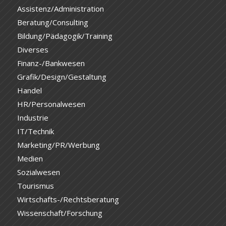
Assistenz/Administration
Beratung/Consulting
Bildung/Pädagogik/Training
Diverses
Finanz-/Bankwesen
Grafik/Design/Gestaltung
Handel
HR/Personalwesen
Industrie
IT/Technik
Marketing/PR/Werbung
Medien
Sozialwesen
Tourismus
Wirtschafts-/Rechtsberatung
Wissenschaft/Forschung