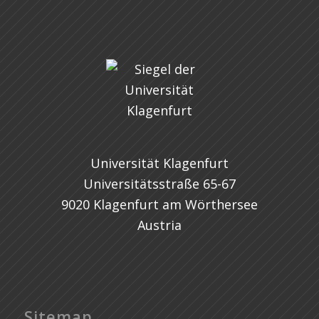
Universität Klagenfurt
Universitätsstraße 65-67
9020 Klagenfurt am Wörthersee
Austria
Sitemap