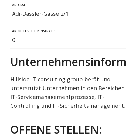
ADRESSE
Adi-Dassler-Gasse 2/1
AKTUELLE STELLENINSERATE:
0
Unternehmensinformat
Hillside IT consulting group berät und
unterstützt Unternehmen in den Bereichen
IT-Servicemanagementprozesse, IT-
Controlling und IT-Sicherheitsmanagement.
OFFENE STELLEN: