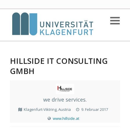
HILLSIDE IT CONSULTING
GMBH
we drive services.
Klagenfurt-Viktring, Austria
9. Februar 2017
www.hillside.at