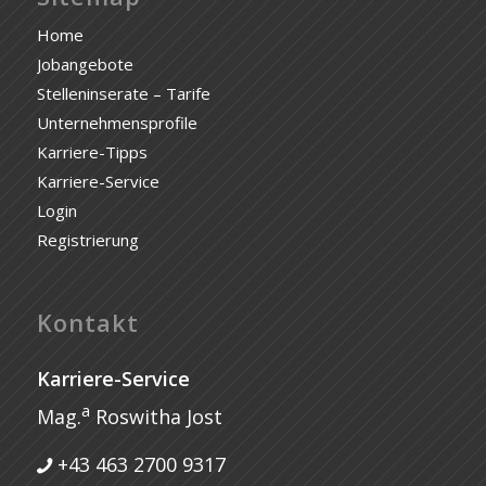
Home
Jobangebote
Stelleninserate – Tarife
Unternehmensprofile
Karriere-Tipps
Karriere-Service
Login
Registrierung
Kontakt
Karriere-Service
a
Mag.
Roswitha Jost
+43 463 2700 9317