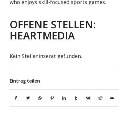
who enjoys skill-focused sports games.
OFFENE STELLEN:
HEARTMEDIA
Kein Stelleninserat gefunden.
Eintrag teilen