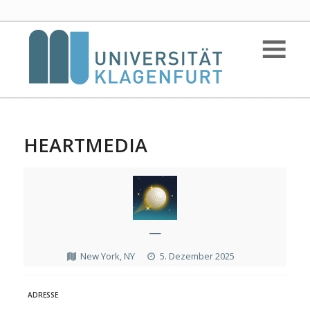
HEARTMEDIA
—
New York, NY
5. Dezember 2025
ADRESSE