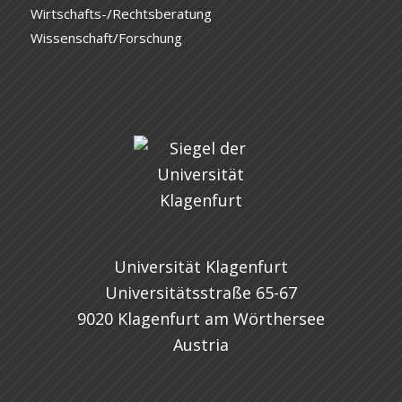
Wirtschafts-/Rechtsberatung
Wissenschaft/Forschung
Universität Klagenfurt
Universitätsstraße 65-67
9020 Klagenfurt am Wörthersee
Austria