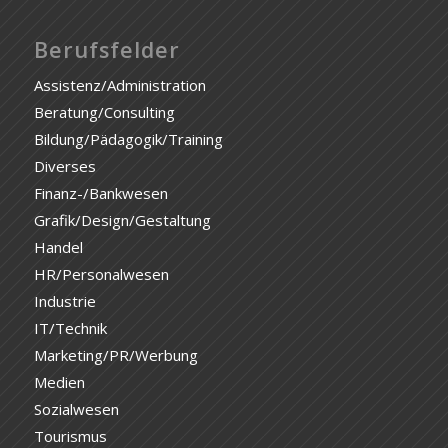
Berufsfelder
Assistenz/Administration
Beratung/Consulting
Bildung/Pädagogik/Training
Diverses
Finanz-/Bankwesen
Grafik/Design/Gestaltung
Handel
HR/Personalwesen
Industrie
IT/Technik
Marketing/PR/Werbung
Medien
Sozialwesen
Tourismus