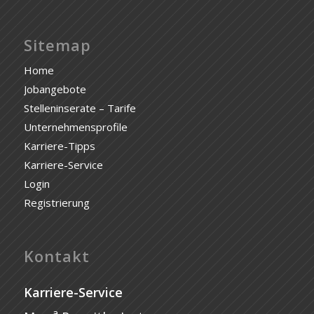
Sitemap
Home
Jobangebote
Stelleninserate – Tarife
Unternehmensprofile
Karriere-Tipps
Karriere-Service
Login
Registrierung
Kontakt
Karriere-Service
a