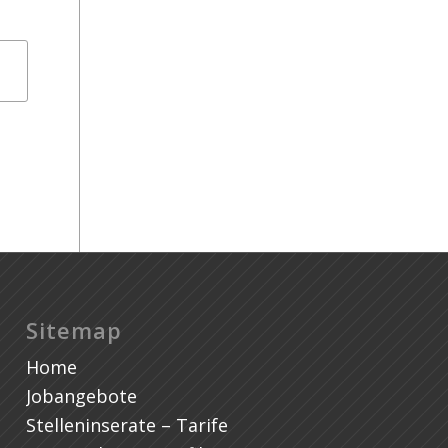
Sitemap
Home
Jobangebote
Stelleninserate – Tarife