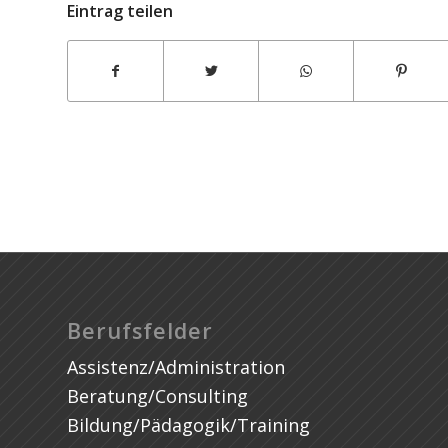
Eintrag teilen
Berufsfelder
Assistenz/Administration
Beratung/Consulting
Bildung/Pädagogik/Training