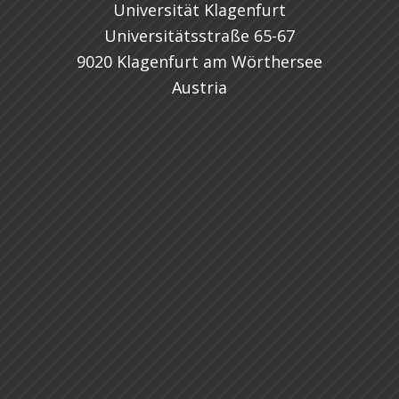
Universität Klagenfurt
Universitätsstraße 65-67
9020 Klagenfurt am Wörthersee
Austria