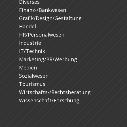
Diverses
Finanz-/Bankwesen
Grafik/Design/Gestaltung
Handel
HR/Personalwesen
Industrie
IT/Technik
Marketing/PR/Werbung
Medien
Sozialwesen
Tourismus
Wirtschafts-/Rechtsberatung
Wissenschaft/Forschung