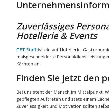
Unternehmensinform
Zuverlässiges Persona
Hotellerie & Events
GET Staff
ist ein auf Hotellerie, Gastronom
maßgeschneiderte Personaldienstleistungen 
Kärnten an.
Finden Sie jetzt den p
Bei uns steht der Mensch im Mittelpunkt. 
gepflegten Auftreten und stets einem Läch
Zuverlässigkeit und Motivation sollten selbs