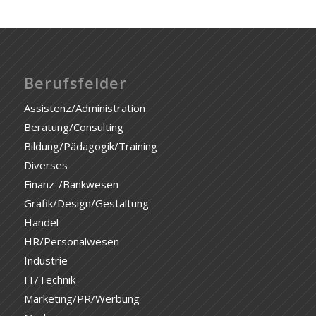
Berufsfelder
Assistenz/Administration
Beratung/Consulting
Bildung/Pädagogik/Training
Diverses
Finanz-/Bankwesen
Grafik/Design/Gestaltung
Handel
HR/Personalwesen
Industrie
IT/Technik
Marketing/PR/Werbung