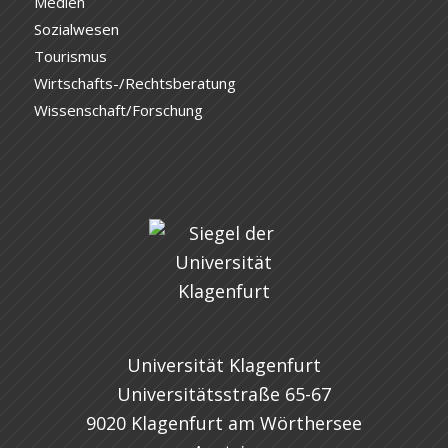
Medien
Sozialwesen
Tourismus
Wirtschafts-/Rechtsberatung
Wissenschaft/Forschung
Universität Klagenfurt
Universitätsstraße 65-67
9020 Klagenfurt am Wörthersee