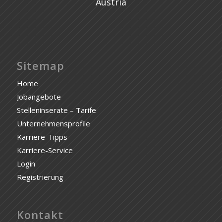
Austria
Sitemap
Home
Jobangebote
Stelleninserate – Tarife
Unternehmensprofile
Karriere-Tipps
Karriere-Service
Login
Registrierung
Kontakt