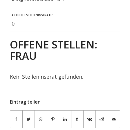
AKTUELLE STELLENINSERATE:
0
OFFENE STELLEN:
FRAU
Kein Stelleninserat gefunden.
Eintrag teilen