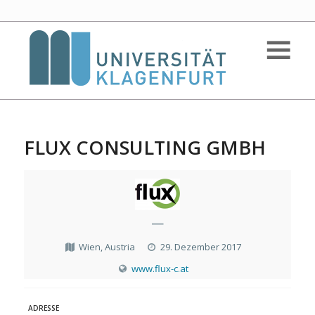
FLUX CONSULTING GMBH
—
Wien, Austria
29. Dezember 2017
www.flux-c.at
ADRESSE