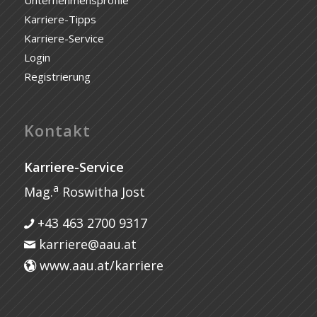
Karriere-Tipps
Karriere-Service
Login
Registrierung
Kontakt
Karriere-Service
a
Mag.
Roswitha Jost
+43 463 2700 9317
karriere@aau.at
www.aau.at/karriere