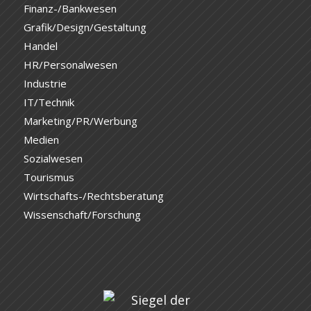
Finanz-/Bankwesen
Grafik/Design/Gestaltung
Handel
HR/Personalwesen
Industrie
IT/Technik
Marketing/PR/Werbung
Medien
Sozialwesen
Tourismus
Wirtschafts-/Rechtsberatung
Wissenschaft/Forschung