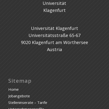
Universität Klagenfurt
Universitätsstraße 65-67
9020 Klagenfurt am Wörthersee
Austria
Sitemap
Home
Jobangebote
Stelleninserate – Tarife
Unternehmensprofile