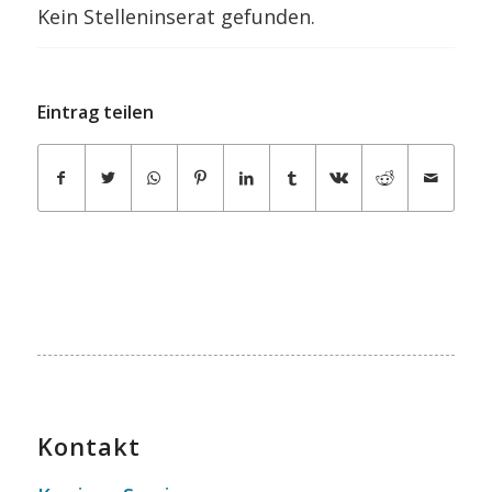
Kein Stelleninserat gefunden.
Eintrag teilen
Kontakt