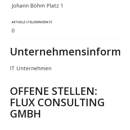
Johann Böhm Platz 1
AKTUELLE STELLENINSERATE:
0
Unternehmensinformat
IT Unternehmen
OFFENE STELLEN:
FLUX CONSULTING
GMBH