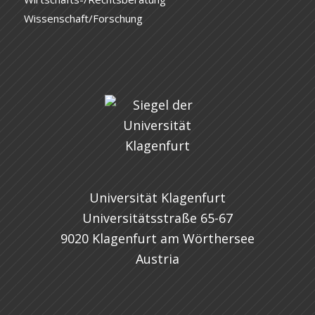
Wissenschaft/Forschung
Universität Klagenfurt
Universitätsstraße 65-67
9020 Klagenfurt am Wörthersee
Austria