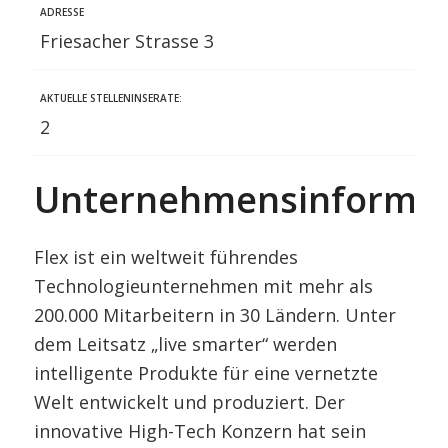
ADRESSE
Friesacher Strasse 3
AKTUELLE STELLENINSERATE:
2
Unternehmensinformat
Flex ist ein weltweit führendes
Technologieunternehmen mit mehr als
200.000 Mitarbeitern in 30 Ländern. Unter
dem Leitsatz „live smarter“ werden
intelligente Produkte für eine vernetzte
Welt entwickelt und produziert. Der
innovative High-Tech Konzern hat sein