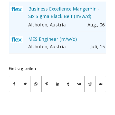
Business Excellence Manger*in -
Six Sigma Black Belt (m/w/d)
Althofen, Austria
Aug., 06
MES Engineer (m/w/d)
Althofen, Austria
Juli, 15
Eintrag teilen