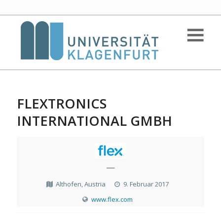
FLEXTRONICS
INTERNATIONAL GMBH
—
Althofen, Austria
9. Februar 2017
www.flex.com