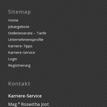
Sitemap
Home
Jobangebote
Stelleninserate – Tarife
Unternehmensprofile
Karriere-Tipps
Karriere-Service
Login
Registrierung
Kontakt
Karriere-Service
a
Mag.
Roswitha Jost