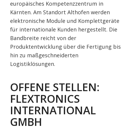
europäisches Kompetenzzentrum in
Kärnten. Am Standort Althofen werden
elektronische Module und Komplettgeräte
für internationale Kunden hergestellt. Die
Bandbreite reicht von der
Produktentwicklung über die Fertigung bis
hin zu maßgeschneiderten
Logistiklösungen.
OFFENE STELLEN:
FLEXTRONICS
INTERNATIONAL
GMBH