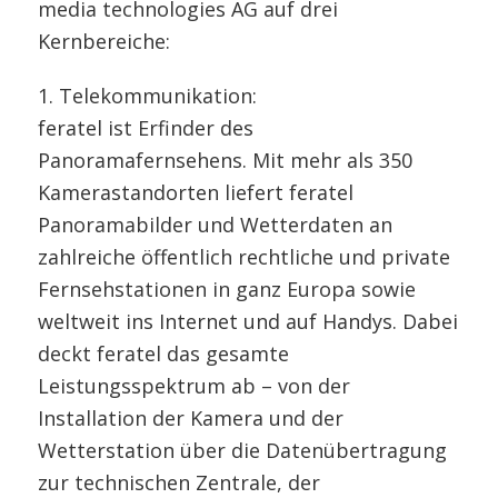
media technologies AG auf drei
Kernbereiche:
1. Telekommunikation:
feratel ist Erfinder des
Panoramafernsehens. Mit mehr als 350
Kamerastandorten liefert feratel
Panoramabilder und Wetterdaten an
zahlreiche öffentlich rechtliche und private
Fernsehstationen in ganz Europa sowie
weltweit ins Internet und auf Handys. Dabei
deckt feratel das gesamte
Leistungsspektrum ab – von der
Installation der Kamera und der
Wetterstation über die Datenübertragung
zur technischen Zentrale, der