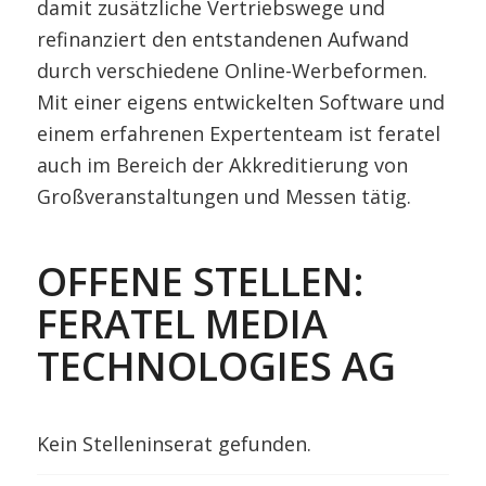
damit zusätzliche Vertriebswege und
refinanziert den entstandenen Aufwand
durch verschiedene Online-Werbeformen.
Mit einer eigens entwickelten Software und
einem erfahrenen Expertenteam ist feratel
auch im Bereich der Akkreditierung von
Großveranstaltungen und Messen tätig.
OFFENE STELLEN:
FERATEL MEDIA
TECHNOLOGIES AG
Kein Stelleninserat gefunden.