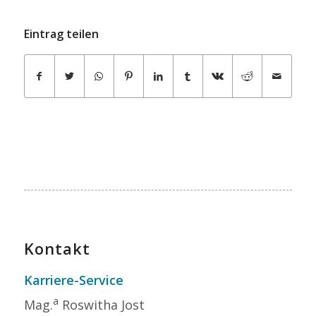
Eintrag teilen
Kontakt
Karriere-Service
a
Mag.
Roswitha Jost