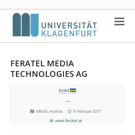
FERATEL MEDIA
TECHNOLOGIES AG
—
Villach, Austria
9. Februar 2017
www.feratel.at