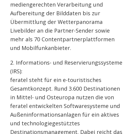
mediengerechten Verarbeitung und
Aufbereitung der Bilddaten bis zur
Übermittlung der Wetterpanorama
Livebilder an die Partner-Sender sowie
mehr als 70 Contentpartnerplattformen
und Mobilfunkanbieter.
2. Informations- und Reservierungssysteme
(IRS):
feratel steht für ein e-touristisches
Gesamtkonzept. Rund 3.600 Destinationen
in Mittel- und Osteuropa nutzen die von
feratel entwickelten Softwaresysteme und
Außeninformationsanlagen für ein aktives
und technologiegestütztes
Destinationsmanagement. Dabei reicht das