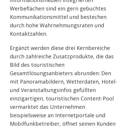
Informationsmedien integrierten
Werbeflächen sind ein gern gebuchtes
Kommunikationsmittel und bestechen
durch hohe Wahrnehmungsraten und
Kontaktzahlen.
Ergänzt werden diese drei Kernbereiche
durch zahlreiche Zusatzprodukte, die das
Bild des touristischen
Gesamtlösungsanbieters abrunden: Den
mit Panoramabildern, Wetterdaten, Hotel-
und Veranstaltungsinfos gefüllten
einzigartigen, touristischen Content-Pool
vermarktet das Unternehmen
beispielsweise an Internetportale und
Mobilfunkbetreiber, öffnet seinen Kunden