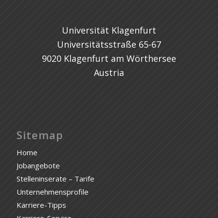
Universität Klagenfurt
Universitätsstraße 65-67
9020 Klagenfurt am Wörthersee
Austria
Sitemap
Home
Jobangebote
Stelleninserate – Tarife
Unternehmensprofile
Karriere-Tipps
Karriere-Service