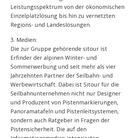
Leistungsspektrum von der ökonomischen
Einzelplatzlösung bis hin zu vernetzten
Regions- und Landeslösungen.
3. Medien:
Die zur Gruppe gehörende sitour ist
Erfinder der alpinen Winter- und
Sommerwerbung und seit mehr als vier
Jahrzehnten Partner der Seilbahn- und
Werbewirtschaft. Dabei ist Sitour für die
Seilbahnunternehmen nicht nur Designer
und Produzent von Pistenmarkierungen,
Panoramatafeln und Pistenleitsystemen,
sondern auch Ratgeber in Fragen der
Pistensicherheit. Die auf den