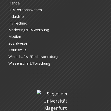
Handel
HR/Personalwesen
Industrie
IT/Technik
Marketing/PR/Werbung
Medien
Sozialwesen
Tourismus
Wirtschafts-/Rechtsberatung
Wissenschaft/Forschung