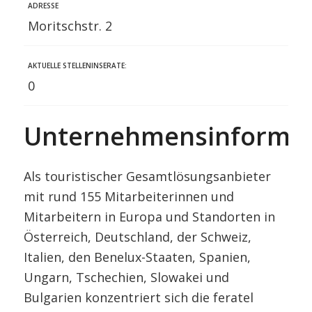
ADRESSE
Moritschstr. 2
AKTUELLE STELLENINSERATE:
0
Unternehmensinformat
Als touristischer Gesamtlösungsanbieter
mit rund 155 Mitarbeiterinnen und
Mitarbeitern in Europa und Standorten in
Österreich, Deutschland, der Schweiz,
Italien, den Benelux-Staaten, Spanien,
Ungarn, Tschechien, Slowakei und
Bulgarien konzentriert sich die feratel