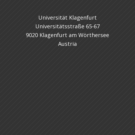
Universität Klagenfurt
Universitätsstraße 65-67
9020 Klagenfurt am Wörthersee
Austria