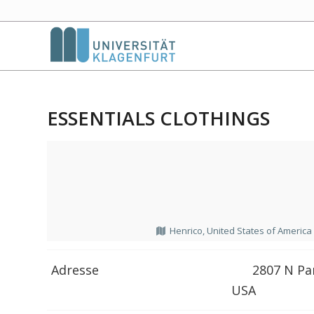
ESSENTIALS CLOTHINGS
Henrico, United States of America
Adresse
2807 N Par
USA