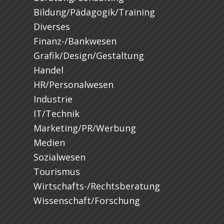
Bildung/Pädagogik/Training
Diverses
Finanz-/Bankwesen
Grafik/Design/Gestaltung
Handel
HR/Personalwesen
Industrie
IT/Technik
Marketing/PR/Werbung
Medien
Sozialwesen
Tourismus
Wirtschafts-/Rechtsberatung
Wissenschaft/Forschung