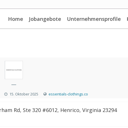
Home
Jobangebote
Unternehmensprofile
—
15. Oktober 2025
essentials-clothings.co
ham Rd, Ste 320 #6012, Henrico, Virginia 23294