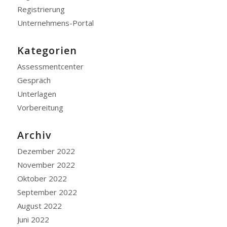
Registrierung
Unternehmens-Portal
Kategorien
Assessmentcenter
Gespräch
Unterlagen
Vorbereitung
Archiv
Dezember 2022
November 2022
Oktober 2022
September 2022
August 2022
Juni 2022