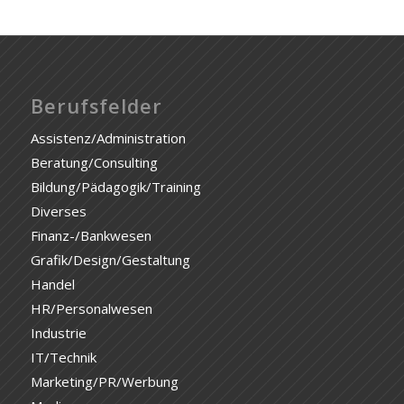
Berufsfelder
Assistenz/Administration
Beratung/Consulting
Bildung/Pädagogik/Training
Diverses
Finanz-/Bankwesen
Grafik/Design/Gestaltung
Handel
HR/Personalwesen
Industrie
IT/Technik
Marketing/PR/Werbung