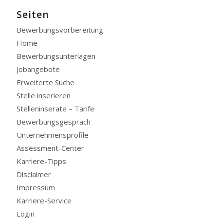
Seiten
Bewerbungsvorbereitung
Home
Bewerbungsunterlagen
Jobangebote
Erweiterte Suche
Stelle inserieren
Stelleninserate – Tarife
Bewerbungsgespräch
Unternehmensprofile
Assessment-Center
Karriere-Tipps
Disclaimer
Impressum
Karriere-Service
Login