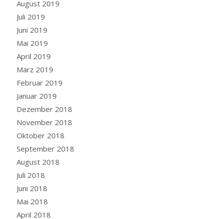
August 2019
Juli 2019
Juni 2019
Mai 2019
April 2019
März 2019
Februar 2019
Januar 2019
Dezember 2018
November 2018
Oktober 2018
September 2018
August 2018
Juli 2018
Juni 2018
Mai 2018
April 2018