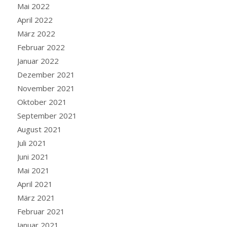
Mai 2022
April 2022
März 2022
Februar 2022
Januar 2022
Dezember 2021
November 2021
Oktober 2021
September 2021
August 2021
Juli 2021
Juni 2021
Mai 2021
April 2021
März 2021
Februar 2021
Januar 2021