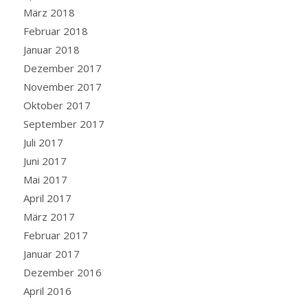
März 2018
Februar 2018
Januar 2018
Dezember 2017
November 2017
Oktober 2017
September 2017
Juli 2017
Juni 2017
Mai 2017
April 2017
März 2017
Februar 2017
Januar 2017
Dezember 2016
April 2016