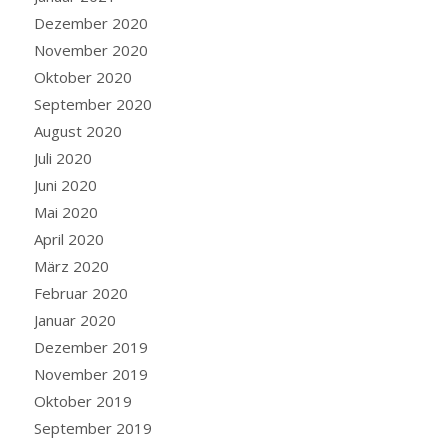
Dezember 2020
November 2020
Oktober 2020
September 2020
August 2020
Juli 2020
Juni 2020
Mai 2020
April 2020
März 2020
Februar 2020
Januar 2020
Dezember 2019
November 2019
Oktober 2019
September 2019