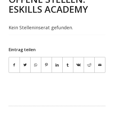
ESKILLS ACADEMY
Kein Stelleninserat gefunden.
Eintrag teilen