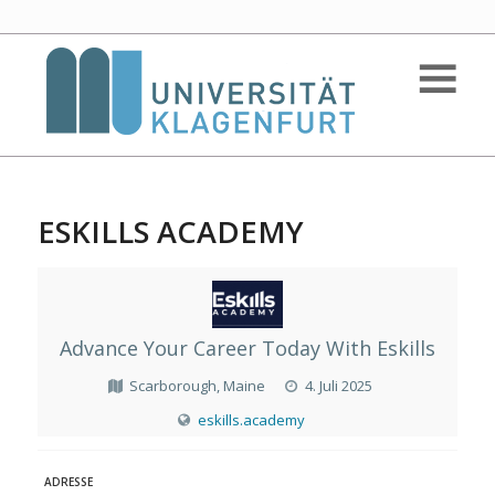
ESKILLS ACADEMY
Advance Your Career Today With Eskills
Scarborough, Maine
4. Juli 2025
eskills.academy
ADRESSE