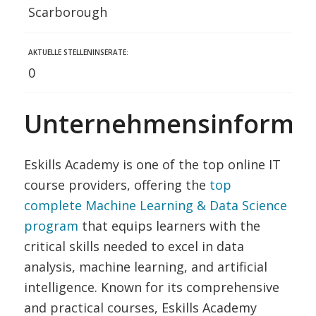
Scarborough
AKTUELLE STELLENINSERATE:
0
Unternehmensinformat
Eskills Academy is one of the top online IT
course providers, offering the
top
complete Machine Learning & Data Science
program
that equips learners with the
critical skills needed to excel in data
analysis, machine learning, and artificial
intelligence. Known for its comprehensive
and practical courses, Eskills Academy