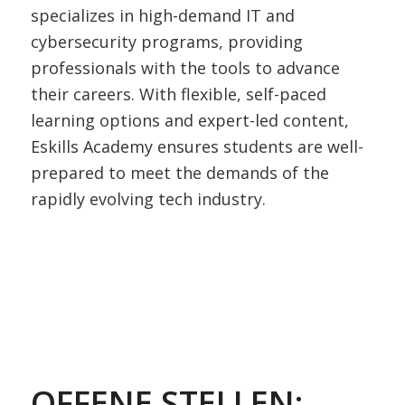
specializes in high-demand IT and
cybersecurity programs, providing
professionals with the tools to advance
their careers. With flexible, self-paced
learning options and expert-led content,
Eskills Academy ensures students are well-
prepared to meet the demands of the
rapidly evolving tech industry.
OFFENE STELLEN: