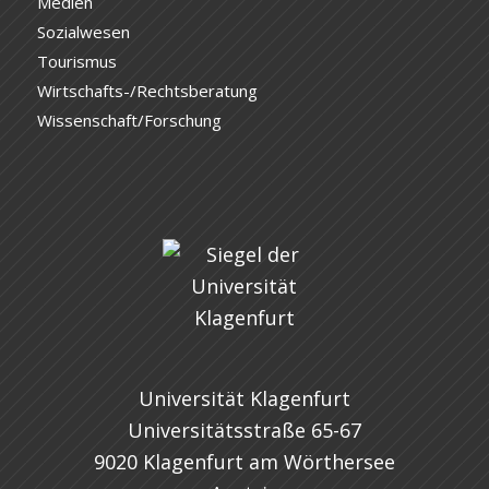
Medien
Sozialwesen
Tourismus
Wirtschafts-/Rechtsberatung
Wissenschaft/Forschung
Universität Klagenfurt
Universitätsstraße 65-67
9020 Klagenfurt am Wörthersee