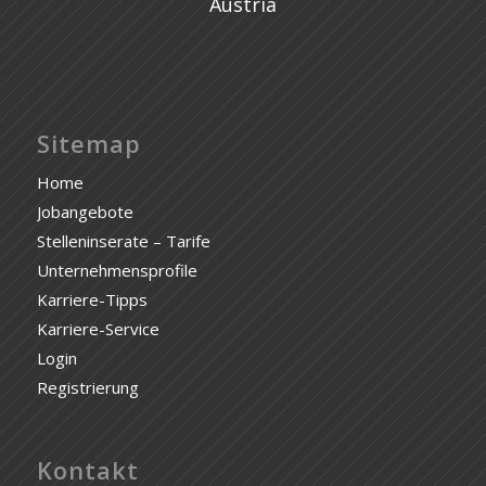
Austria
Sitemap
Home
Jobangebote
Stelleninserate – Tarife
Unternehmensprofile
Karriere-Tipps
Karriere-Service
Login
Registrierung
Kontakt