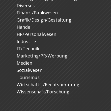
Diverses
Finanz-/Bankwesen
Grafik/Design/Gestaltung
Handel
HR/Personalwesen
Industrie
IT/Technik
Marketing/PR/Werbung
Medien
Sozialwesen
Tourismus
Wirtschafts-/Rechtsberatung
Wissenschaft/Forschung