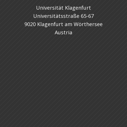
Universität Klagenfurt
Universitätsstraße 65-67
9020 Klagenfurt am Wörthersee
Austria