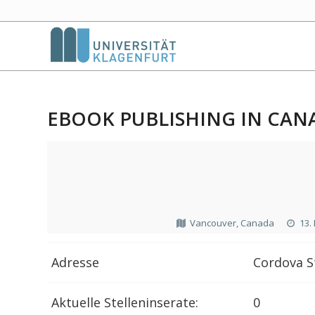
EBOOK PUBLISHING IN CAN
Vancouver, Canada
13.
Adresse
Cordova S
Aktuelle Stelleninserate:
0