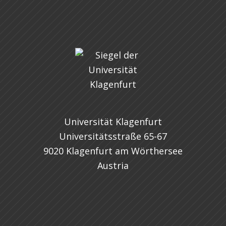
Universität Klagenfurt
Universitätsstraße 65-67
9020 Klagenfurt am Wörthersee
Austria