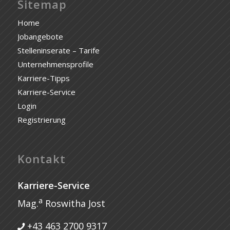
Sitemap
Home
Jobangebote
Stelleninserate – Tarife
Unternehmensprofile
Karriere-Tipps
Karriere-Service
Login
Registrierung
Kontakt
Karriere-Service
a
Mag.
Roswitha Jost
+43 463 2700 9317