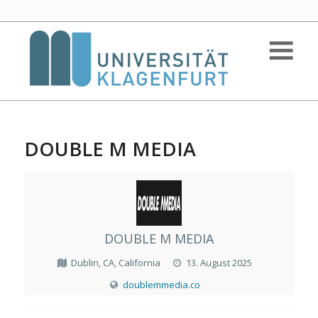
DOUBLE M MEDIA
DOUBLE M MEDIA
Dublin, CA, California
13. August 2025
doublemmedia.co