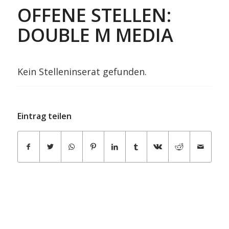
OFFENE STELLEN:
DOUBLE M MEDIA
Kein Stelleninserat gefunden.
Eintrag teilen