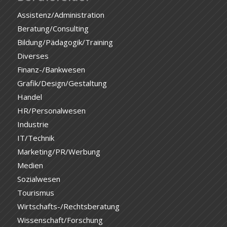
Assistenz/Administration
Beratung/Consulting
Bildung/Pädagogik/Training
Diverses
Finanz-/Bankwesen
Grafik/Design/Gestaltung
Handel
HR/Personalwesen
Industrie
IT/Technik
Marketing/PR/Werbung
Medien
Sozialwesen
Tourismus
Wirtschafts-/Rechtsberatung
Wissenschaft/Forschung