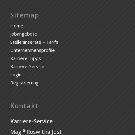
Sitemap
Home
Jobangebote
Stelleninserate – Tarife
Unternehmensprofile
Karriere-Tipps
Karriere-Service
Login
Registrierung
Kontakt
Karriere-Service
a
Mag.
Roswitha Jost