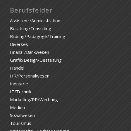
Berufsfelder
Assistenz/Administration
Beratung/Consulting
Bildung/Pädagogik/Training
Diverses
Finanz-/Bankwesen
Grafik/Design/Gestaltung
Handel
HR/Personalwesen
Industrie
IT/Technik
Marketing/PR/Werbung
Medien
Sozialwesen
Tourismus