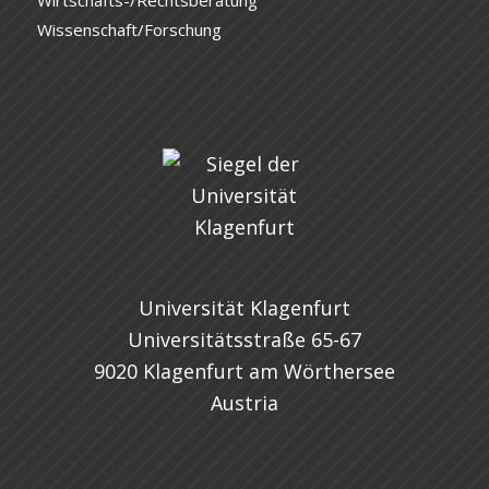
Wirtschafts-/Rechtsberatung
Wissenschaft/Forschung
Universität Klagenfurt
Universitätsstraße 65-67
9020 Klagenfurt am Wörthersee
Austria