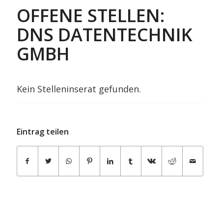
OFFENE STELLEN:
DNS DATENTECHNIK
GMBH
Kein Stelleninserat gefunden.
Eintrag teilen