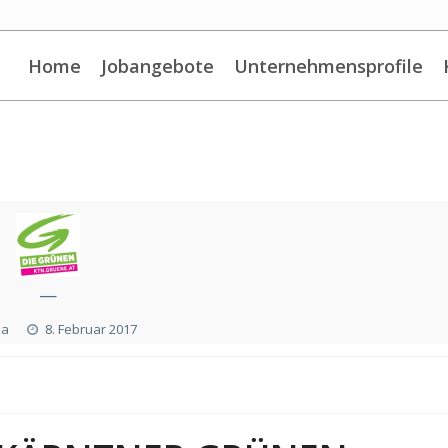
Home
Jobangebote
Unternehmensprofile
—
ia
8. Februar 2017