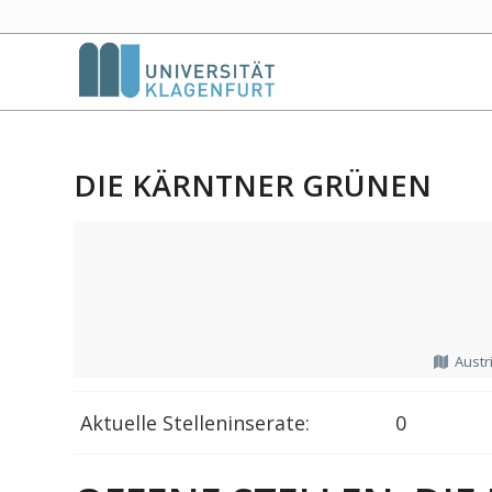
DIE KÄRNTNER GRÜNEN
Austr
Aktuelle Stelleninserate:
0