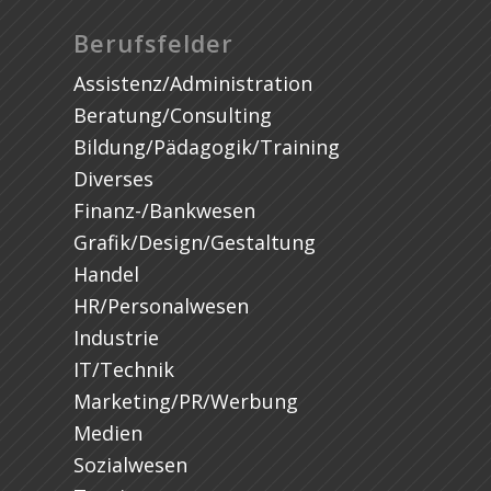
Berufsfelder
Assistenz/Administration
Beratung/Consulting
Bildung/Pädagogik/Training
Diverses
Finanz-/Bankwesen
Grafik/Design/Gestaltung
Handel
HR/Personalwesen
Industrie
IT/Technik
Marketing/PR/Werbung
Medien
Sozialwesen