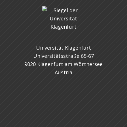
Universität Klagenfurt
Universitätsstraße 65-67
9020 Klagenfurt am Wörthersee
Austria